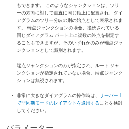
もできます。 このようなジャンクションは、ツリ
ーの方向に対して垂直に同じ軸上に配置され、ダイ
アグラムのツリー分岐の別の始点として表示されま
す。 端点ジャンクションの場合、接続されている
同じダイアグラム パート上に複数の終点を指定す
ることもできますが、そのいずれかのみが端点ジャ
ンクションとして識別されます。
端点ジャンクションのみが指定され、ルート ジャ
ンクションが指定されていない場合、端点ジャンク
ションは無視されます。
非常に大きなダイアグラムの操作時は、
サーバー上
で非同期モードのレイアウトを適用する
ことを検討
してください。
パラメーター