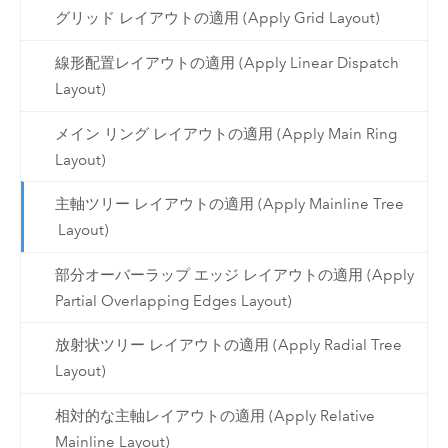
グリッド レイアウトの適用 (Apply Grid Layout)
線形配置レイアウトの適用 (Apply Linear Dispatch
Layout)
メイン リング レイアウトの適用 (Apply Main Ring
Layout)
主軸ツリー レイアウトの適用 (Apply Mainline Tree
Layout)
部分オーバーラップ エッジ レイアウトの適用 (Apply
Partial Overlapping Edges Layout)
放射状ツリー レイアウトの適用 (Apply Radial Tree
Layout)
相対的な主軸レイアウトの適用 (Apply Relative
Mainline Layout)