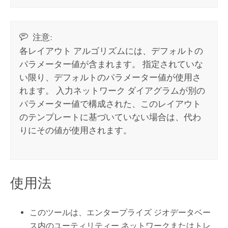
注意:
各レイアウト アルゴリズムには、デフォルトの
パラメーター値が含まれます。 指定されていな
い限り、デフォルトのパラメーター値が使用さ
れます。 入力ネットワーク ダイアグラムが別の
パラメーター値で構成された、このレイアウト
のテンプレートに基づいていない場合は、代わ
りにその値が使用されます。
使用法
このツールは、エンタープライズ ジオデータベー
ス内のユーティリティー ネットワークまたはトレ