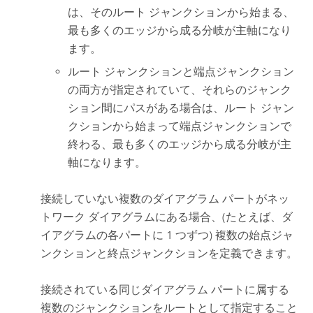
は、そのルート ジャンクションから始まる、
最も多くのエッジから成る分岐が主軸になり
ます。
ルート ジャンクションと端点ジャンクション
の両方が指定されていて、それらのジャンク
ション間にパスがある場合は、ルート ジャン
クションから始まって端点ジャンクションで
終わる、最も多くのエッジから成る分岐が主
軸になります。
接続していない複数のダイアグラム パートがネッ
トワーク ダイアグラムにある場合、(たとえば、ダ
イアグラムの各パートに 1 つずつ) 複数の始点ジャ
ンクションと終点ジャンクションを定義できます。
接続されている同じダイアグラム パートに属する
複数のジャンクションをルートとして指定すること