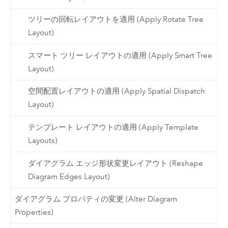
ツリーの回転レイアウトを適用 (Apply Rotate Tree
Layout)
スマート ツリー レイアウトの適用 (Apply Smart Tree
Layout)
空間配置レイアウトの適用 (Apply Spatial Dispatch
Layout)
テンプレート レイアウトの適用 (Apply Template
Layouts)
ダイアグラム エッジ形状変更レイアウト (Reshape
Diagram Edges Layout)
ダイアグラム プロパティの変更 (Alter Diagram
Properties)