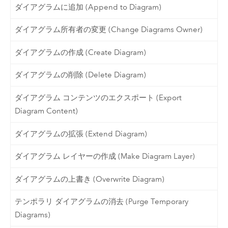
ダイアグラムに追加 (Append to Diagram)
ダイアグラム所有者の変更 (Change Diagrams Owner)
ダイアグラムの作成 (Create Diagram)
ダイアグラムの削除 (Delete Diagram)
ダイアグラム コンテンツのエクスポート (Export
Diagram Content)
ダイアグラムの拡張 (Extend Diagram)
ダイアグラム レイヤーの作成 (Make Diagram Layer)
ダイアグラムの上書き (Overwrite Diagram)
テンポラリ ダイアグラムの消去 (Purge Temporary
Diagrams)