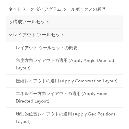
ネットワーク ダイアグラム ツールボックスの履歴
構成ツールセット
レイアウト ツールセット
レイアウト ツールセットの概要
角度方向レイアウトの適用 (Apply Angle Directed
Layout)
圧縮レイアウトの適用 (Apply Compression Layout)
エネルギー方向レイアウトの適用 (Apply Force
Directed Layout)
地理的位置レイアウトの適用 (Apply Geo Positions
Layout)