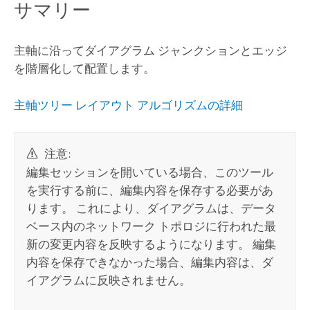
サマリー
主軸に沿ってダイアグラム ジャンクションとエッジ
を階層化して配置します。
主軸ツリー レイアウト アルゴリズムの詳細
注意:
編集セッションを開いている場合、このツール
を実行する前に、編集内容を保存する必要があ
ります。 これにより、ダイアグラムは、データ
ベース内のネットワーク トポロジに行われた最
新の変更内容を反映するようになります。 編集
内容を保存できなかった場合、編集内容は、ダ
イアグラムに反映されません。