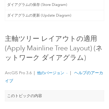
ダイアグラムの保存 (Store Diagram)
ダイアグラムの更新 (Update Diagram)
主軸ツリー レイアウトの適用
(Apply Mainline Tree Layout) (ネ
ットワーク ダイアグラム)
ArcGIS Pro 3.6
|
|
ヘルプのアーカ
他のバージョン
イブ
このトピックの内容