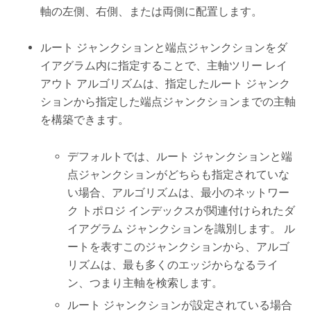
軸の左側、右側、または両側に配置します。
ルート ジャンクションと端点ジャンクションをダ
イアグラム内に指定することで、主軸ツリー レイ
アウト アルゴリズムは、指定したルート ジャンク
ションから指定した端点ジャンクションまでの主軸
を構築できます。
デフォルトでは、ルート ジャンクションと端
点ジャンクションがどちらも指定されていな
い場合、アルゴリズムは、最小のネットワー
ク トポロジ インデックスが関連付けられたダ
イアグラム ジャンクションを識別します。 ル
ートを表すこのジャンクションから、アルゴ
リズムは、最も多くのエッジからなるライ
ン、つまり主軸を検索します。
ルート ジャンクションが設定されている場合