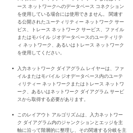
ース ネットワークへのデータベース コネクション
を使用している場合には使用できません。 関連す
る公開されたユーティリティー ネットワーク サー
ビス、トレース ネットワーク サービス、ファイル
またはモバイル ジオデータベースのユーティリテ
ィ ネットワーク、あるいはトレース ネットワーク
を使用してください。
入力ネットワーク ダイアグラム レイヤーは、ファ
イルまたはモバイル ジオデータベース内のユーテ
ィリティー ネットワークまたはトレース ネットワ
ーク、あるいはネットワーク ダイアグラム サービ
スから取得する必要があります。
このレイアウト アルゴリズムは、入力ネットワー
ク ダイアグラム内のジャンクションとエッジを主
軸に沿って階層的に整理し、その関連する分岐を主