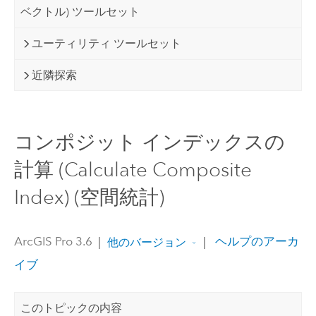
ベクトル) ツールセット
ユーティリティ ツールセット
近隣探索
コンポジット インデックスの
計算 (Calculate Composite
Index) (空間統計)
ArcGIS Pro 3.6
|
|
ヘルプのアーカ
他のバージョン
イブ
このトピックの内容