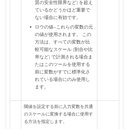
質の安全性限界など) を超え
ているかどうかほど重要で
ない場合に有効です。
ロウの値
—
これらの変数の元
の値が使用されます。 この
方法は、すべての変数が比
較可能なスケール (割合や比
率など) で計測される場合ま
たはこのツールを使用する
前に変数がすでに標準化さ
れている場合にのみ使用し
ます。
閾値を設定する前に入力変数を共通
のスケールに変換する場合に使用す
る方法を指定します。