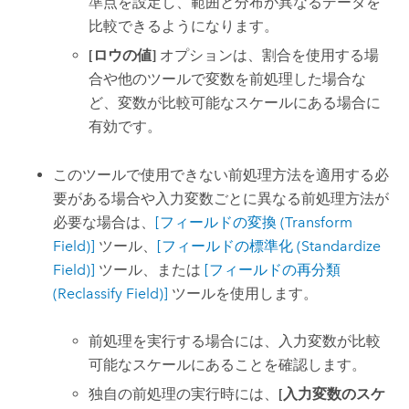
準点を設定し、範囲と分布が異なるデータを
比較できるようになります。
[ロウの値]
オプションは、割合を使用する場
合や他のツールで変数を前処理した場合な
ど、変数が比較可能なスケールにある場合に
有効です。
このツールで使用できない前処理方法を適用する必
要がある場合や入力変数ごとに異なる前処理方法が
必要な場合は、
[フィールドの変換 (Transform
Field)]
ツール、
[フィールドの標準化 (Standardize
Field)]
ツール、または
[フィールドの再分類
(Reclassify Field)]
ツールを使用します。
前処理を実行する場合には、入力変数が比較
可能なスケールにあることを確認します。
独自の前処理の実行時には、
[入力変数のスケ