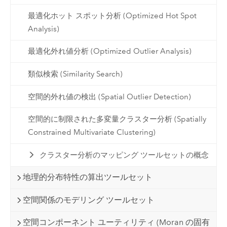
最適化ホット スポット分析 (Optimized Hot Spot
Analysis)
最適化外れ値分析 (Optimized Outlier Analysis)
類似検索 (Similarity Search)
空間的外れ値の検出 (Spatial Outlier Detection)
空間的に制限された多変量クラスター分析 (Spatially
Constrained Multivariate Clustering)
クラスター分析のマッピング ツールセットの概念
地理的分布特性の算出ツールセット
空間関係のモデリング ツールセット
空間コンポーネント ユーティリティ (Moran の固有