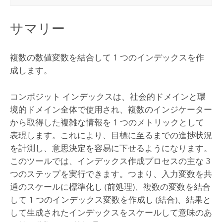
サマリー
複数の数値変数を結合して 1 つのインデックスを作
成します。
コンポジット インデックスは、社会的ドメインと環
境的ドメイン全体で使用され、複数のインジケーター
から取得した複雑な情報を 1 つのメトリックとして
表現します。これにより、目標に至るまでの進捗状況
を計測し、意思決定を容易に下せるようになります。
このツールでは、インデックス作成プロセスの主な 3
つのステップを実行できます。つまり、入力変数を共
通のスケールに標準化し (前処理)、複数の変数を結合
して 1 つのインデックス変数を作成し (結合)、結果と
して生成されたインデックスをスケールして意味のあ