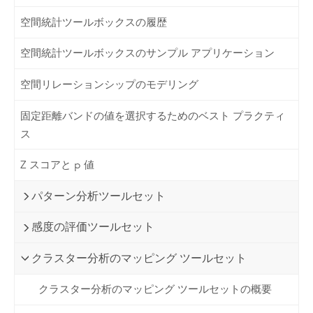
空間統計ツールボックスの履歴
空間統計ツールボックスのサンプル アプリケーション
空間リレーションシップのモデリング
固定距離バンドの値を選択するためのベスト プラクティ
ス
Z スコアと p 値
パターン分析ツールセット
感度の評価ツールセット
クラスター分析のマッピング ツールセット
クラスター分析のマッピング ツールセットの概要