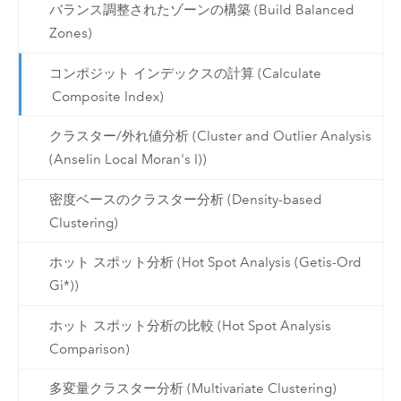
バランス調整されたゾーンの構築 (Build Balanced
Zones)
コンポジット インデックスの計算 (Calculate
Composite Index)
クラスター/外れ値分析 (Cluster and Outlier Analysis
(Anselin Local Moran's I))
密度ベースのクラスター分析 (Density-based
Clustering)
ホット スポット分析 (Hot Spot Analysis (Getis-Ord
Gi*))
ホット スポット分析の比較 (Hot Spot Analysis
Comparison)
多変量クラスター分析 (Multivariate Clustering)