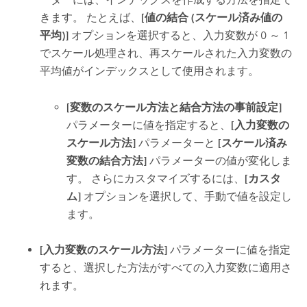
きます。 たとえば、
[値の結合 (スケール済み値の
平均)]
オプションを選択すると、入力変数が 0 ～ 1
でスケール処理され、再スケールされた入力変数の
平均値がインデックスとして使用されます。
[変数のスケール方法と結合方法の事前設定]
パラメーターに値を指定すると、
[入力変数の
スケール方法]
パラメーターと
[スケール済み
変数の結合方法]
パラメーターの値が変化しま
す。 さらにカスタマイズするには、
[カスタ
ム]
オプションを選択して、手動で値を設定し
ます。
[入力変数のスケール方法]
パラメーターに値を指定
すると、選択した方法がすべての入力変数に適用さ
れます。