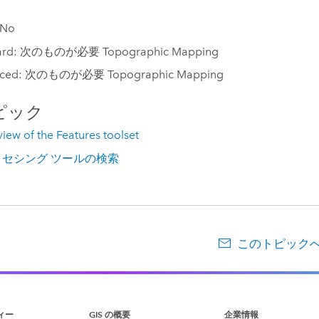
 No
ard: 次のものが必要 Topographic Mapping
nced: 次のものが必要 Topographic Mapping
ピック
iew of the Features toolset
セシング ツールの検索
このトピック
ィー
GIS の概要
企業情報