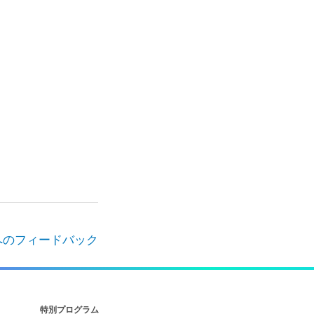
へのフィードバック
特別プログラム