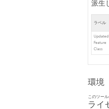
派生
ラベル
Updated
Feature
Class
環境
このツール
ライ