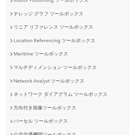
Indoor Positioning ツールボックス
ナレッジ グラフ ツールボックス
リニア リファレンス ツールボックス
Location Referencing ツールボックス
Maritime ツールボックス
マルチディメンション ツールボックス
Network Analyst ツールボックス
ネットワーク ダイアグラム ツールボックス
方向付き画像ツールボックス
パーセル ツールボックス
公共交通機関ツールボックス