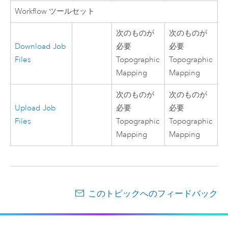
Workflow ツールセット
次のものが
次のものが
Download Job
必要
必要
Files
Topographic
Topographic
Mapping
Mapping
次のものが
次のものが
Upload Job
必要
必要
Files
Topographic
Topographic
Mapping
Mapping
このトピックへのフィードバック