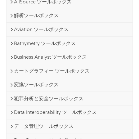
AllSource ツールボックス
解析ツールボックス
Aviation ツールボックス
Bathymetry ツールボックス
Business Analyst ツールボックス
カートグラフィー ツールボックス
変換ツールボックス
犯罪分析と安全ツールボックス
Data Interoperability ツールボックス
データ管理ツールボックス