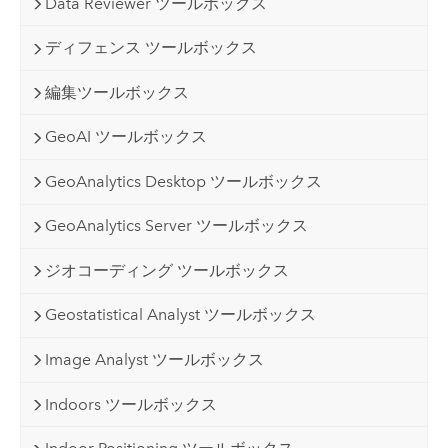
Data Reviewer ツールボックス
ディフェンス ツールボックス
編集ツールボックス
GeoAI ツールボックス
GeoAnalytics Desktop ツールボックス
GeoAnalytics Server ツールボックス
ジオコーディング ツールボックス
Geostatistical Analyst ツールボックス
Image Analyst ツールボックス
Indoors ツールボックス