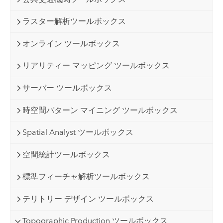
ラスター解析ツールボックス
オンライン ツールボックス
リアリティー マッピング ツールボックス
サーバー ツールボックス
時空間パターン マイニング ツールボックス
Spatial Analyst ツールボックス
空間統計ツールボックス
標準フィーチャ解析ツールボックス
テリトリー デザイン ツールボックス
Topographic Production ツールボックス