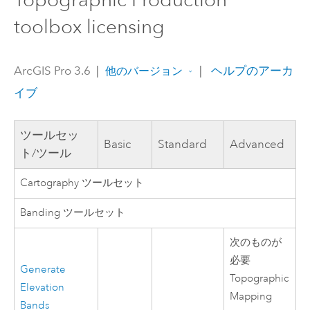
toolbox licensing
ArcGIS Pro 3.6
|
|
ヘルプのアーカ
他のバージョン
イブ
ツールセッ
Basic
Standard
Advanced
ト/ツール
Cartography ツールセット
Banding ツールセット
次のものが
必要
Generate
Topographic
Elevation
Mapping
Bands