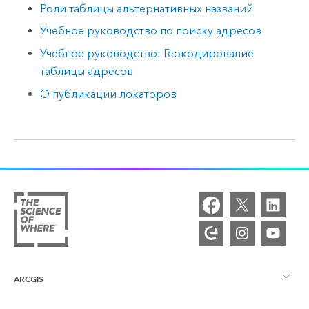
Роли таблицы альтернативных названий
Учебное руководство по поиску адресов
Учебное руководство: Геокодирование
таблицы адресов
О публикации локаторов
ARCGIS