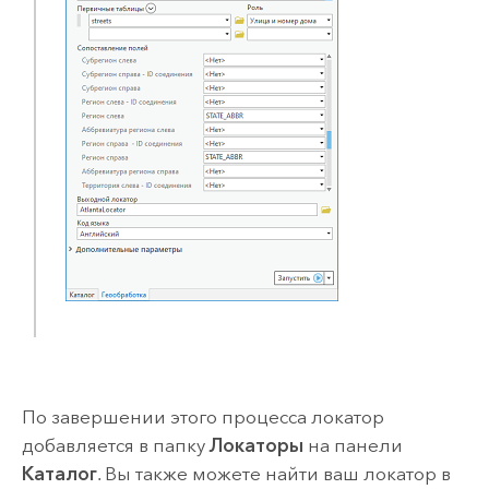
По завершении этого процесса локатор
добавляется в папку
Локаторы
на панели
Каталог
. Вы также можете найти ваш локатор в