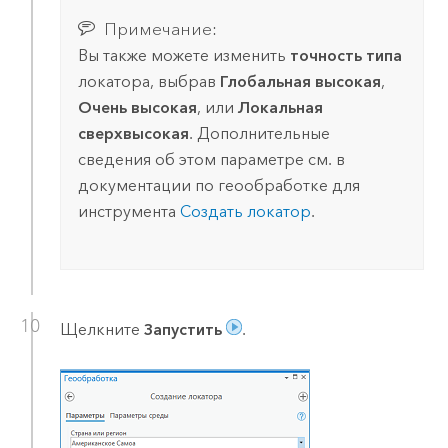
Примечание:
Вы также можете изменить
точность типа
локатора, выбрав
Глобальная высокая
,
Очень высокая
, или
Локальная
сверхвысокая
. Дополнительные
сведения об этом параметре см. в
документации по геообработке для
инструмента
Создать локатор
.
Щелкните
Запустить
.