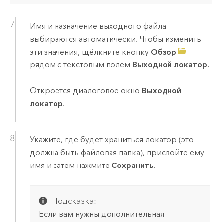
Имя и назначение выходного файла
выбираются автоматически. Чтобы изменить
эти значения, щёлкните кнопку
Обзор
рядом с текстовым полем
Выходной локатор
.
Откроется диалоговое окно
Выходной
локатор
.
Укажите, где будет храниться локатор (это
должна быть файловая папка), присвойте ему
имя и затем нажмите
Сохранить
.
Подсказка:
Если вам нужны дополнительная