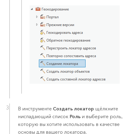
В инструменте
Создать локатор
щёлкните
ниспадающий список
Роль
и выберите роль,
которую вы хотите использовать в качестве
основы для вашего локатора.