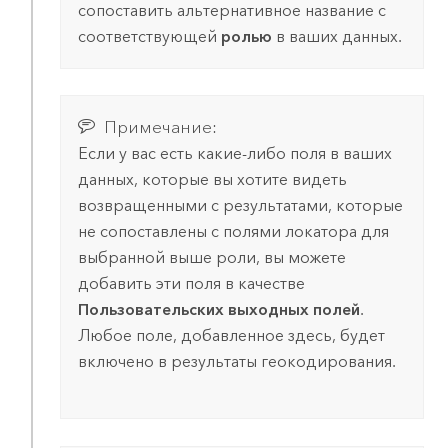
сопоставить альтернативное название с
соответствующей
ролью
в ваших данных.
Примечание:
Если у вас есть какие-либо поля в ваших
данных, которые вы хотите видеть
возвращенными с результатами, которые
не сопоставлены с полями локатора для
выбранной выше роли, вы можете
добавить эти поля в качестве
Пользовательских выходных полей
.
Любое поле, добавленное здесь, будет
включено в результаты геокодирования.