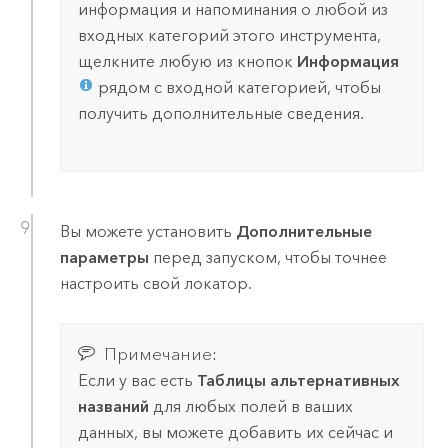
информация и напоминания о любой из
входных категорий этого инструмента,
щелкните любую из кнопок
Информация
рядом с входной категорией, чтобы
получить дополнительные сведения.
Вы можете установить
Дополнительные
параметры
перед запуском, чтобы точнее
настроить свой локатор.
Примечание:
Если у вас есть
Таблицы альтернативных
названий
для любых полей в ваших
данных, вы можете добавить их сейчас и