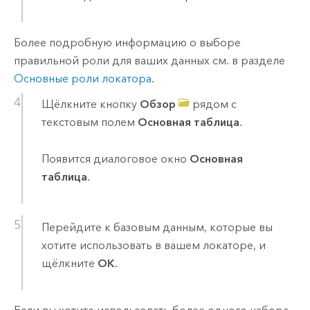
Более подробную информацию о выборе
правильной роли для ваших данных см. в разделе
Основные роли локатора
.
Щёлкните кнопку
Обзор
рядом с
текстовым полем
Основная таблица
.
Появится диалоговое окно
Основная
таблица
.
Перейдите к базовым данным, которые вы
хотите использовать в вашем локаторе, и
щёлкните
ОК
.