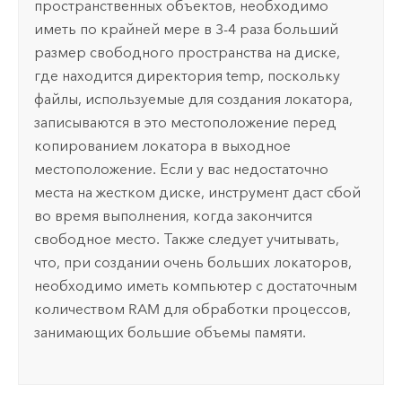
пространственных объектов, необходимо
иметь по крайней мере в 3-4 раза больший
размер свободного пространства на диске,
где находится директория temp, поскольку
файлы, используемые для создания локатора,
записываются в это местоположение перед
копированием локатора в выходное
местоположение. Если у вас недостаточно
места на жестком диске, инструмент даст сбой
во время выполнения, когда закончится
свободное место. Также следует учитывать,
что, при создании очень больших локаторов,
необходимо иметь компьютер с достаточным
количеством RAM для обработки процессов,
занимающих большие объемы памяти.