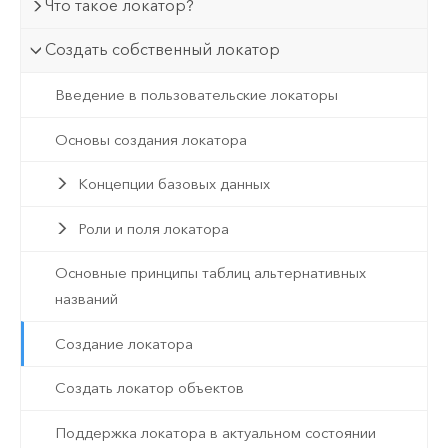
Что такое локатор?
Создать собственный локатор
Введение в пользовательские локаторы
Основы создания локатора
Концепции базовых данных
Роли и поля локатора
Основные принципы таблиц альтернативных
названий
Создание локатора
Создать локатор объектов
Поддержка локатора в актуальном состоянии