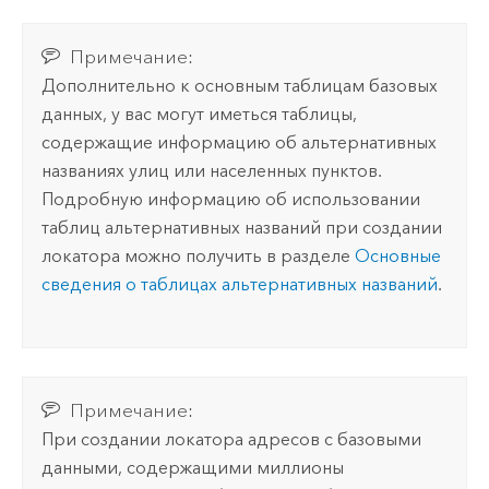
Примечание:
Дополнительно к основным таблицам базовых
данных, у вас могут иметься таблицы,
содержащие информацию об альтернативных
названиях улиц или населенных пунктов.
Подробную информацию об использовании
таблиц альтернативных названий при создании
локатора можно получить в разделе
Основные
сведения о таблицах альтернативных названий
.
Примечание:
При создании локатора адресов с базовыми
данными, содержащими миллионы