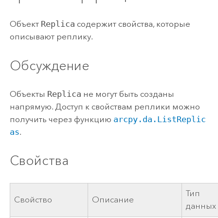
Объект
Replica
содержит свойства, которые
описывают реплику.
Обсуждение
Объекты
Replica
не могут быть созданы
напрямую. Доступ к свойствам реплики можно
получить через функцию
arcpy.da.ListReplic
as
.
Свойства
Тип
Свойство
Описание
данных