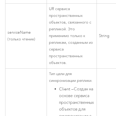
UR сервиса
пространственных
объектов, связанного с
репликой. Это
serviceName
применимо только к
String
(только чтение)
репликам, созданным из
сервиса
пространственных
объектов.
Тип цели для
синхронизации реплики.
Client
—
Создан на
основе сервиса
пространственных
объектов для