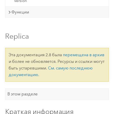
Version
Функции
Replica
Эта документация 2.8 была
перемещена в архив
и более не обновляется. Ресурсы и ссылки могут
быть устаревшими.
См. самую последнюю
документацию
.
В этом разделе
Краткая информация