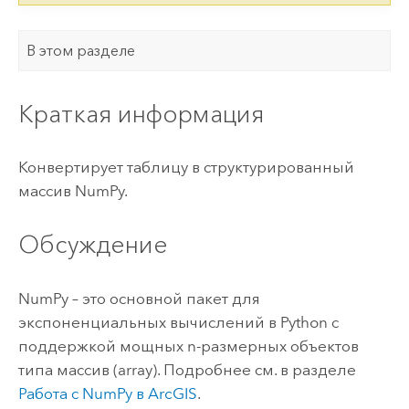
В этом разделе
Краткая информация
Конвертирует таблицу в структурированный
массив NumPy.
Обсуждение
NumPy – это основной пакет для
экспоненциальных вычислений в Python с
поддержкой мощных n-размерных объектов
типа массив (array). Подробнее см. в разделе
Работа с NumPy в ArcGIS
.