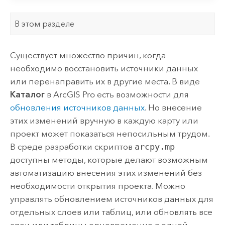
В этом разделе
Существует множество причин, когда
необходимо восстановить источники данных
или перенаправить их в другие места. В виде
Каталог
в
ArcGIS Pro
есть возможности для
обновления источников данных
. Но внесение
этих изменений вручную в каждую карту или
проект может показаться непосильным трудом.
В среде разработки скриптов
arcpy.mp
доступны методы, которые делают возможным
автоматизацию внесения этих изменений без
необходимости открытия проекта. Можно
управлять обновлением источников данных для
отдельных слоев или таблиц, или обновлять все
слои или таблицы одновременно в одной