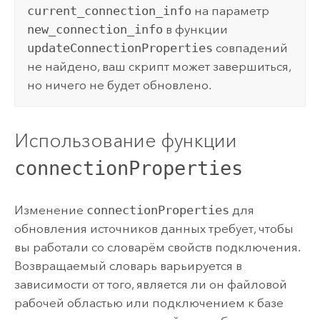
current_connection_info
на параметр
new_connection_info
в функции
updateConnectionProperties
совпадений
не найдено, ваш скрипт может завершиться,
но ничего не будет обновлено.
Использование функции
connectionProperties
Изменение
connectionProperties
для
обновления источников данных требует, чтобы
вы работали со словарём свойств подключения.
Возвращаемый словарь варьируется в
зависимости от того, является ли он файловой
рабочей областью или подключением к базе