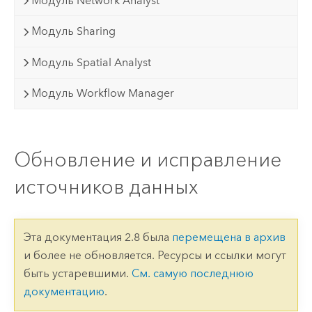
Модуль Network Analyst
Модуль Sharing
Модуль Spatial Analyst
Модуль Workflow Manager
Обновление и исправление
источников данных
Эта документация 2.8 была
перемещена в архив
и более не обновляется. Ресурсы и ссылки могут
быть устаревшими.
См. самую последнюю
документацию
.