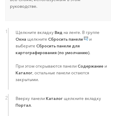
руководстве.
Щелкните вкладку
Вид
на ленте. В группе
Окна
щелкните
Сбросить панели
и
выберите
Сбросить панели для
картографирования (по умолчанию)
.
При этом открываются панели
Содержание
и
Каталог
, остальные панели остаются
закрытыми.
Вверху панели
Каталог
щелкните вкладку
Портал
.