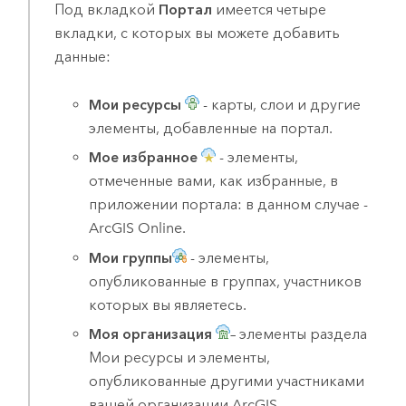
Под вкладкой
Портал
имеется четыре
вкладки, с которых вы можете добавить
данные:
Мои ресурсы
- карты, слои и другие
элементы, добавленные на портал.
Мое избранное
- элементы,
отмеченные вами, как избранные, в
приложении портала: в данном случае -
ArcGIS Online
.
Мои группы
- элементы,
опубликованные в группах, участников
которых вы являетесь.
Моя организация
– элементы раздела
Мои ресурсы и элементы,
опубликованные другими участниками
вашей организации ArcGIS.