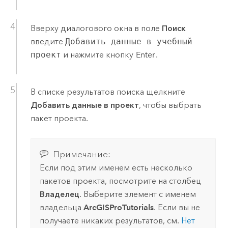
Вверху диалогового окна в поле
Поиск
введите
Добавить данные в учебный
проект
и нажмите кнопку
Enter
.
В списке результатов поиска щелкните
Добавить данные в проект
, чтобы выбрать
пакет проекта.
Примечание:
Если под этим именем есть несколько
пакетов проекта, посмотрите на столбец
Владелец
. Выберите элемент с именем
владельца
ArcGISProTutorials
. Если вы не
получаете никаких результатов, см.
Нет