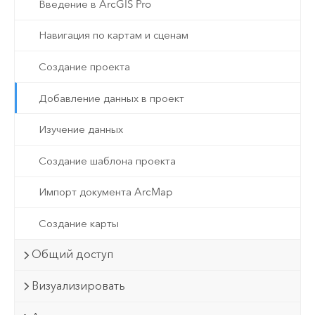
Введение в ArcGIS Pro
Навигация по картам и сценам
Создание проекта
Добавление данных в проект
Изучение данных
Создание шаблона проекта
Импорт документа ArcMap
Создание карты
Общий доступ
Визуализировать