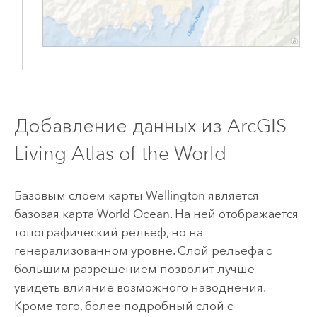
Добавление данных из
ArcGIS
Living Atlas of the World
Базовым слоем карты Wellington является
базовая карта World Ocean. На ней отображается
топографический рельеф, но на
генерализованном уровне. Слой рельефа с
большим разрешением позволит лучше
увидеть влияние возможного наводнения.
Кроме того, более подробный слой с