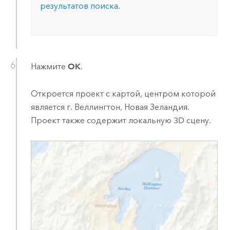
результатов поиска
.
Нажмите
OK
.
Откроется проект с картой, центром которой
является г. Веллингтон, Новая Зеландия.
Проект также содержит локальную 3D сцену.