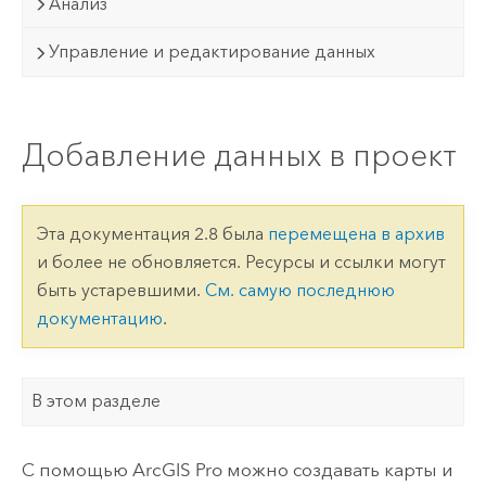
Анализ
Управление и редактирование данных
Добавление данных в проект
Эта документация 2.8 была
перемещена в архив
и более не обновляется. Ресурсы и ссылки могут
быть устаревшими.
См. самую последнюю
документацию
.
В этом разделе
С помощью
ArcGIS Pro
можно создавать карты и