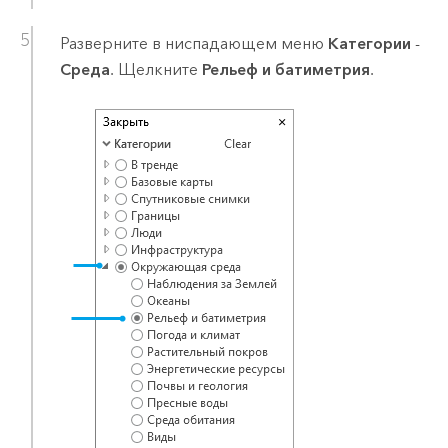
Разверните в ниспадающем меню
Категории
-
Среда
. Щелкните
Рельеф и батиметрия
.