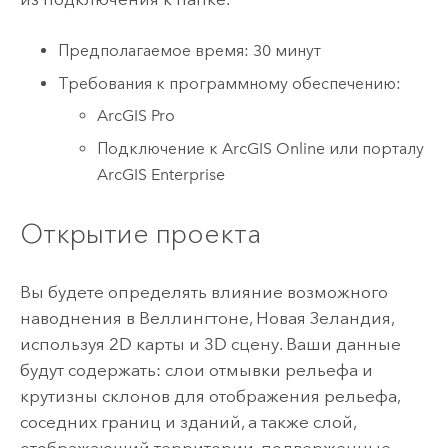
Предполагаемое время: 30 минут
Требования к программному обеспечению:
ArcGIS Pro
Подключение к
ArcGIS Online
или порталу
ArcGIS Enterprise
Открытие проекта
Вы будете определять влияние возможного
наводнения в Веллингтоне, Новая Зеландия,
используя 2D карты и 3D сцену. Ваши данные
будут содержать: слои отмывки рельефа и
крутизны склонов для отображения рельефа,
соседних границ и зданий, а также слой,