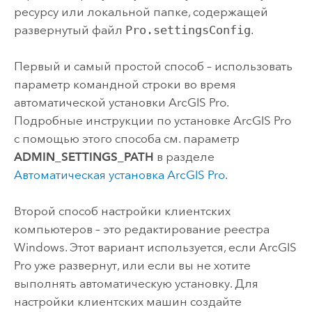
ресурсу или локальной папке, содержащей
развернутый файл
Pro.settingsConfig
.
Первый и самый простой способ – использовать
параметр командной строки во время
автоматической установки
ArcGIS Pro
.
Подробные инструкции по установке
ArcGIS Pro
с помощью этого способа см. параметр
ADMIN_SETTINGS_PATH
в разделе
Автоматическая установка
ArcGIS Pro
.
Второй способ настройки клиентских
компьютеров – это редактирование реестра
Windows. Этот вариант используется, если
ArcGIS
Pro
уже развернут, или если вы не хотите
выполнять автоматическую установку. Для
настройки клиентских машин создайте