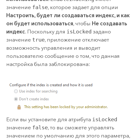
значение
false
, которое задает для опции
Настроить, будет ли создаваться индекс, и как
он будет использоваться
, чтобы
Не создавать
индекс
. Поскольку для
isLocked
задано
значение
true
, приложение отключает
возможность управления и выводит
пользователю сообщение о том, что данная
настройка была заблокирована:
Если вы установите для атрибута
isLocked
значение
false
, то вы сможете управлять
значением по умолчанию для этого параметра,