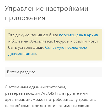
Управление настройками
приложения
Эта документация 2.8 была
перемещена в архив
и более не обновляется. Ресурсы и ссылки могут
быть устаревшими.
См. самую последнюю
документацию
.
В этом разделе
Системным администраторам,
развертывающим
ArcGIS Pro
в группе или
организации, может потребоваться управлять
настройками приложения от имени своих