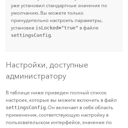
уже установил стандартные значения по
умолчанию. Вы можете только
принудительно настроить параметры,
установив
isLocked="true"
в файле
settingsConfig
.
Настройки, доступные
администратору
В таблице ниже приведен полный список
настроек, которые вы можете включить в файл
settingsConfig
. Он включает в себя область
применения, соответствующую настройку в
пользовательском интерфейсе, значение по