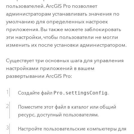
пользователей.
ArcGIS Pro
позволяет
администраторам устанавливать значения по
умолчанию для определенных настроек
приложения. Вы также можете заблокировать
эти настройки, чтобы пользователи не могли
изменить их после установки администратором.
Существует три основных шага для управления
настройками приложений в вашем
развертывании
ArcGIS Pro
:
Создайте файл
Pro.settingsConfig
.
Поместите этот файл в каталог или общий
ресурс, доступный пользователям.
Настройте пользовательские компьютеры для