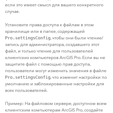
если это имеет смысл для вашего конкретного
случая.
Установите права доступа к файлам в этом
хранилище или в папке, содержащей
Pro.settingsConfig
, чтобы они были чтение/
запись для администратора, создавшего этот
файл, и только чтение для пользователей
клиентских компьютеров
ArcGIS Pro
. Если вы не
защитите файл с помощью прав доступа,
пользователи могут изменить значения в файле
Pro.settingsConfig
, что изменит настройки по
умолчанию и заблокированные настройки для
всех пользователей.
Пример: На файловом сервере, доступном всем
клиентским компьютерам
ArcGIS Pro
, создайте