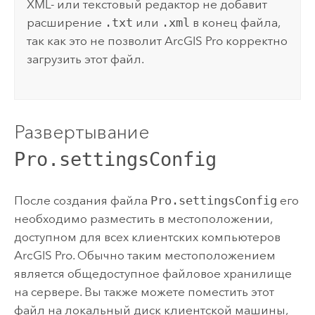
XML- или текстовый редактор не добавит
расширение
.txt
или
.xml
в конец файла,
так как это не позволит
ArcGIS Pro
корректно
загрузить этот файл.
Развертывание
Pro.settingsConfig
После создания файла
Pro.settingsConfig
его
необходимо разместить в местоположении,
доступном для всех клиентских компьютеров
ArcGIS Pro
. Обычно таким местоположением
является общедоступное файловое хранилище
на сервере. Вы также можете поместить этот
файл на локальный диск клиентской машины,