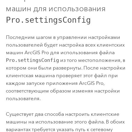
машин для использования
Pro.settingsConfig
Последним шагом в управлении настройками
пользователей будет настройка всех клиентских
машин
ArcGIS Pro
для использования файла
Pro.settingsConfig
из того местоположения, в
котором они были развернуты. После настройки
клиентская машина проверяет этот файл при
каждом запуске приложения
ArcGIS Pro
,
соответствующим образом изменяя настройки
пользователя.
Существует два способа настроить клиентские
машины на использование этого файла. В обоих
вариантах требуется указать путь к сетевому