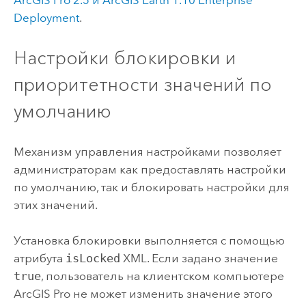
Deployment
.
Настройки блокировки и
приоритетности значений по
умолчанию
Механизм управления настройками позволяет
администраторам как предоставлять настройки
по умолчанию, так и блокировать настройки для
этих значений.
Установка блокировки выполняется с помощью
атрибута
isLocked
XML. Если задано значение
true
, пользователь на клиентском компьютере
ArcGIS Pro
не может изменить значение этого