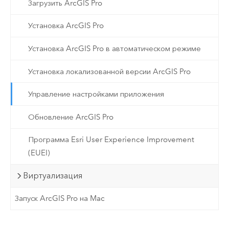
Загрузить ArcGIS Pro
Установка ArcGIS Pro
Установка ArcGIS Pro в автоматическом режиме
Установка локализованной версии ArcGIS Pro
Управление настройками приложения
Обновление ArcGIS Pro
Программа Esri User Experience Improvement
(EUEI)
Виртуализация
Запуск ArcGIS Pro на Mac