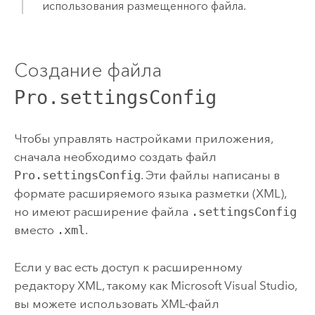
использования размещенного файла.
Создание файла
Pro.settingsConfig
Чтобы управлять настройками приложения,
сначала необходимо создать файл
Pro.settingsConfig
. Эти файлы написаны в
формате расширяемого языка разметки (XML),
но имеют расширение файла
.settingsConfig
вместо
.xml
.
Если у вас есть доступ к расширенному
редактору XML, такому как Microsoft Visual Studio,
вы можете использовать XML-файл