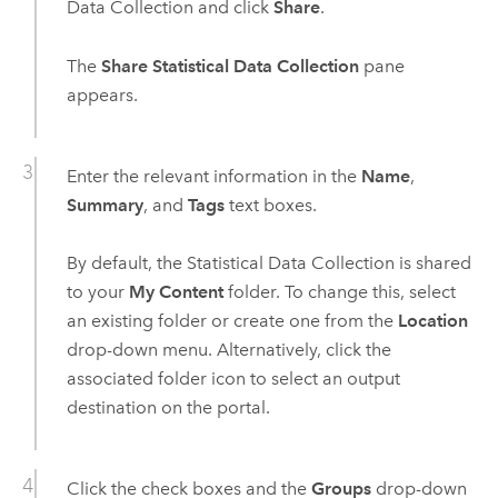
Data Collection
and click
Share
.
The
Share Statistical Data Collection
pane
appears.
Enter the relevant information in the
Name
,
Summary
, and
Tags
text boxes.
By default, the
Statistical Data Collection
is shared
to your
My Content
folder. To change this, select
an existing folder or create one from the
Location
drop-down menu. Alternatively, click the
associated folder icon to select an output
destination on the portal.
Click the check boxes and the
Groups
drop-down