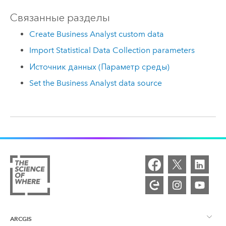
Связанные разделы
Create Business Analyst custom data
Import Statistical Data Collection parameters
Источник данных (Параметр среды)
Set the Business Analyst data source
ARCGIS