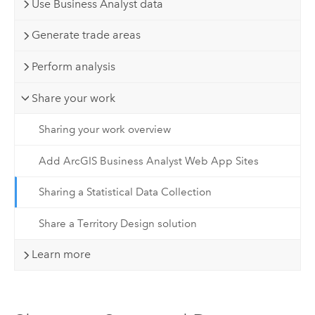
Use Business Analyst data
Generate trade areas
Perform analysis
Share your work
Sharing your work overview
Add ArcGIS Business Analyst Web App Sites
Sharing a Statistical Data Collection
Share a Territory Design solution
Learn more