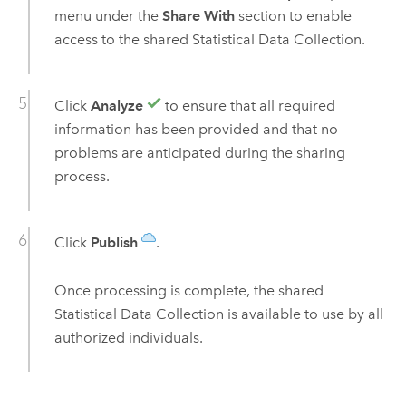
menu under the
Share With
section to enable
access to the shared
Statistical Data Collection
.
Click
Analyze
to ensure that all required
information has been provided and that no
problems are anticipated during the sharing
process.
Click
Publish
.
Once processing is complete, the shared
Statistical Data Collection
is available to use by all
authorized individuals.