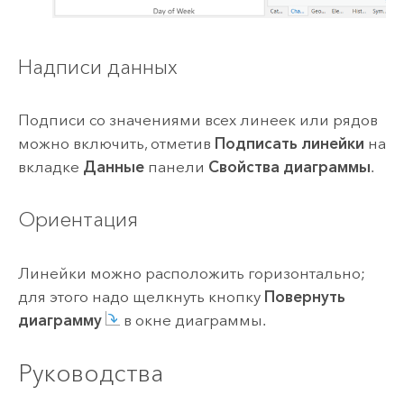
Надписи данных
Подписи со значениями всех линеек или рядов
можно включить, отметив
Подписать линейки
на
вкладке
Данные
панели
Свойства диаграммы
.
Ориентация
Линейки можно расположить горизонтально;
для этого надо щелкнуть кнопку
Повернуть
диаграмму
в окне диаграммы.
Руководства