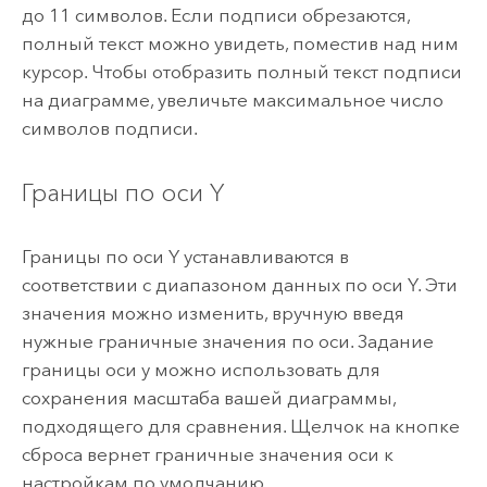
до 11 символов. Если подписи обрезаются,
полный текст можно увидеть, поместив над ним
курсор. Чтобы отобразить полный текст подписи
на диаграмме, увеличьте максимальное число
символов подписи.
Границы по оси Y
Границы по оси Y устанавливаются в
соответствии с диапазоном данных по оси Y. Эти
значения можно изменить, вручную введя
нужные граничные значения по оси. Задание
границы оси y можно использовать для
сохранения масштаба вашей диаграммы,
подходящего для сравнения. Щелчок на кнопке
сброса вернет граничные значения оси к
настройкам по умолчанию.