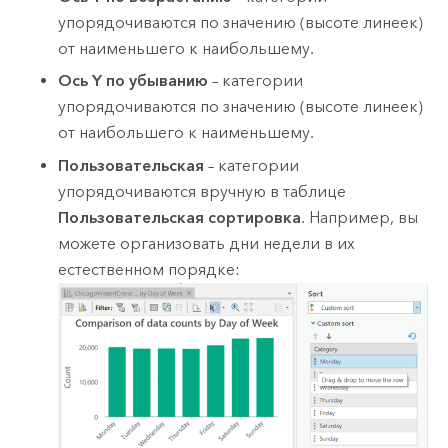
упорядочиваются по значению (высоте линеек)
от наименьшего к наибольшему.
Ось Y по убыванию
– категории
упорядочиваются по значению (высоте линеек)
от наибольшего к наименьшему.
Пользовательская
– категории
упорядочиваются вручную в таблице
Пользовательская сортировка
. Например, вы
можете организовать дни недели в их
естественном порядке: