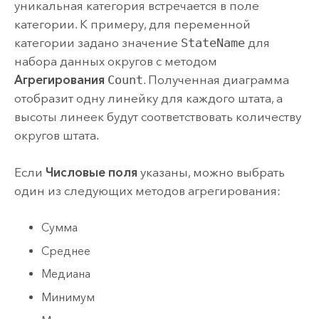
уникальная категория встречается в поле
категории. К примеру, для переменной
категории задано значение
StateName
для
набора данных округов с методом
Агрегирования
Count
. Полученная диаграмма
отобразит одну линейку для каждого штата, а
высоты линеек будут соответствовать количеству
округов штата.
Если
Числовые поля
указаны, можно выбрать
один из следующих методов агрегирования:
Сумма
Среднее
Медиана
Минимум