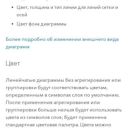
Цвет, толщина и тип линии для линий сетки и
осей
Цвет фона диаграммы
Более подробно об изменении внешнего вида
диаграмм
Цвет
Линейчатые диаграммы без агрегирования или
группировки будут соответствовать цветам,
определенным в символах слоя по умолчанию.
После применения агрегирования или
группировки больше нельзя будет использовать
цвета из символов слоя; будет применена
стандартная цветовая палитра. Цвета можно