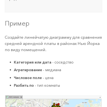
Пример
Создайте линейчатую диаграмму для сравнения
средней арендной платы в районах Нью Йорка
по виду помещений.
Категория или дата
- соседство
Агрегирование
- медиана
Числовое поле
- цена
Разбить по
- тип комнаты