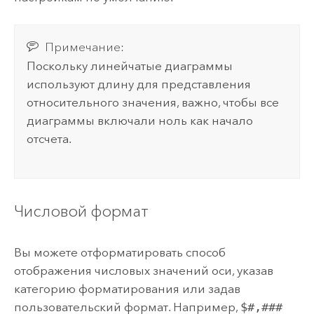
Примечание:
Поскольку линейчатые диаграммы
используют длину для представления
относительного значения, важно, чтобы все
диаграммы включали ноль как начало
отсчета.
Числовой формат
Вы можете отформатировать способ
отображения числовых значений оси, указав
категорию форматирования или задав
пользовательский формат. Например,
$#,###