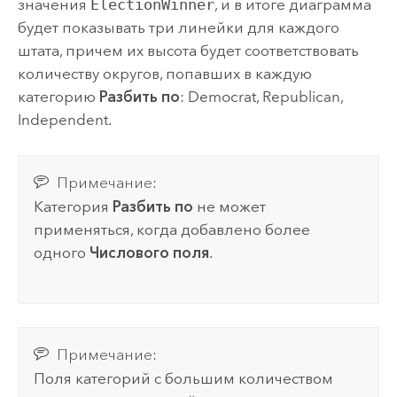
значения
ElectionWinner
, и в итоге диаграмма
будет показывать три линейки для каждого
штата, причем их высота будет соответствовать
количеству округов, попавших в каждую
категорию
Разбить по
: Democrat, Republican,
Independent.
Примечание:
Категория
Разбить по
не может
применяться, когда добавлено более
одного
Числового поля
.
Примечание:
Поля категорий с большим количеством