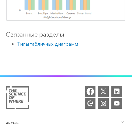
Связанные разделы
Типы табличных диаграмм
ARCGIS