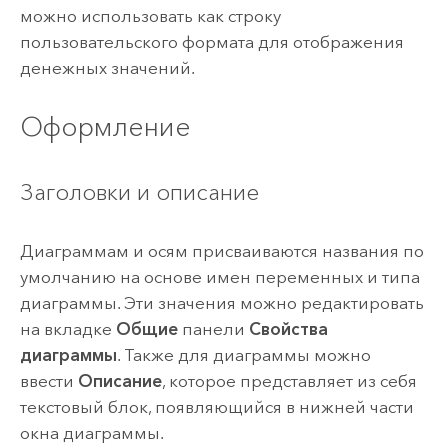
можно использовать как строку
пользовательского формата для отображения
денежных значений.
Оформление
Заголовки и описание
Диаграммам и осям присваиваются названия по
умолчанию на основе имен переменных и типа
диаграммы. Эти значения можно редактировать
на вкладке
Общие
панели
Свойства
диаграммы
. Также для диаграммы можно
ввести
Описание
, которое представляет из себя
текстовый блок, появляющийся в нижней части
окна диаграммы.