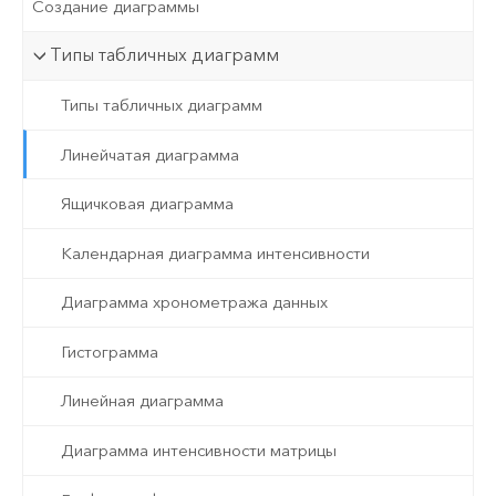
Создание диаграммы
Типы табличных диаграмм
Типы табличных диаграмм
Линейчатая диаграмма
Ящичковая диаграмма
Календарная диаграмма интенсивности
Диаграмма хронометража данных
Гистограмма
Линейная диаграмма
Диаграмма интенсивности матрицы