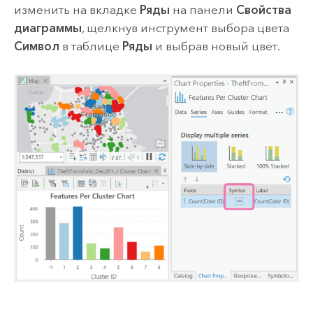
изменить на вкладке
Ряды
на панели
Свойства
диаграммы
, щелкнув инструмент выбора цвета
Символ
в таблице
Ряды
и выбрав новый цвет.