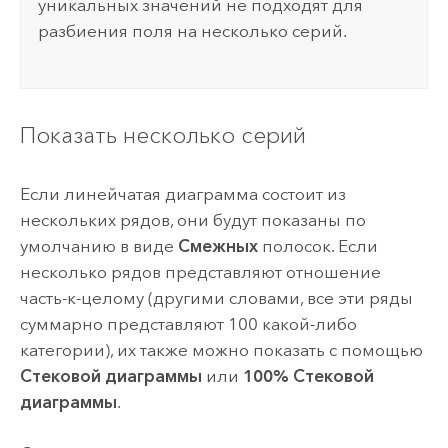
уникальных значений не подходят для
разбиения поля на несколько серий.
Показать несколько серий
Если линейчатая диаграмма состоит из
нескольких рядов, они будут показаны по
умолчанию в виде
Смежных
полосок. Если
несколько рядов представляют отношение
часть-к-целому (другими словами, все эти ряды
суммарно представляют 100 какой-либо
категории), их также можно показать с помощью
Стековой диаграммы
или
100% Стековой
диаграммы
.