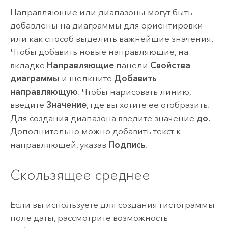
Направляющие или диапазоны могут быть
добавлены на диаграммы для ориентировки
или как способ выделить важнейшие значения.
Чтобы добавить новые направляющие, на
вкладке
Направляющие
панели
Свойства
диаграммы
и щелкните
Добавить
направляющую
. Чтобы нарисовать линию,
введите
Значение
, где вы хотите ее отобразить.
Для создания диапазона введите значение
до
.
Дополнительно можно добавить текст к
направляющей, указав
Подпись
.
Скользящее среднее
Если вы используете для создания гистограммы
поле даты, рассмотрите возможность