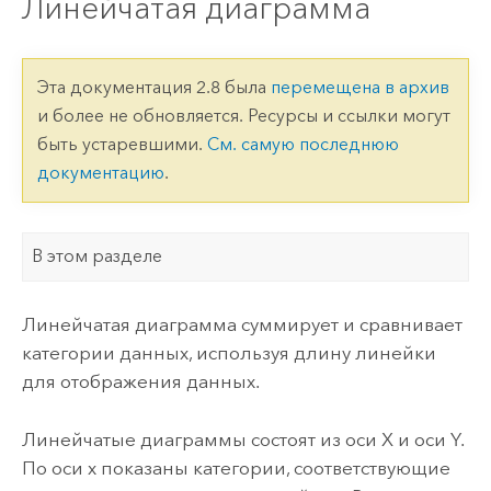
Линейчатая диаграмма
Эта документация 2.8 была
перемещена в архив
и более не обновляется. Ресурсы и ссылки могут
быть устаревшими.
См. самую последнюю
документацию
.
В этом разделе
Линейчатая диаграмма суммирует и сравнивает
категории данных, используя длину линейки
для отображения данных.
Линейчатые диаграммы состоят из оси X и оси Y.
По оси x показаны категории, соответствующие