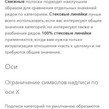
Смежные
полоски подходят наилучшим
образом для сравнения отдельных значений
рядов по категориям.
Стековые линейки
лучше
всего использовать, если вас интересуют общие
значения категорий, но интересуют также и
разбиения рядов.
100% стековые линейки
применяются, когда вам нужна только
визуализация отношения «часть к целому» и не
требуются общие значения.
Оси
Ограничение символов надписи по
оси X
Подписи категорий по умолчанию обрезаются