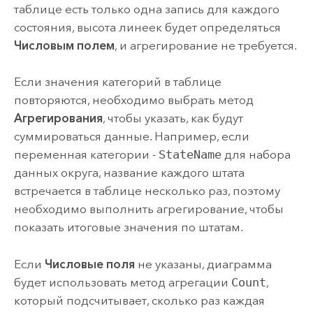
таблице есть только одна запись для каждого
состояния, высота линеек будет определяться
Числовым полем
, и агрегирование не требуется.
Если значения категорий в таблице
повторяются, необходимо выбрать метод
Агрегирования
, чтобы указать, как будут
суммироваться данные. Например, если
переменная категории -
StateName
для набора
данных округа, название каждого штата
встречается в таблице несколько раз, поэтому
необходимо выполнить агрегирование, чтобы
показать итоговые значения по штатам.
Если
Числовые поля
не указаны, диаграмма
будет использовать метод агрегации
Count
,
который подсчитывает, сколько раз каждая