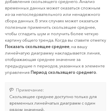
добавления скользящего среднего. Анализ
временных данных может оказаться сложным
из-за непоследовательного или ненадежного
сбора данных. В этих случаях может оказаться
полезным применить скользящее среднее,
чтобы сгладить шум и получить более четкую
картину общего тренда. Когда вы ставите отметку
Показать скользящее среднее
, на вашу
линейчатую диаграмму накладывается линия,
отображающая среднее значение за
предыдущие n периодов, указанных в элементе
управления
Период скользящего среднего
.
Примечание:
Скользящее среднее доступно только для
временных линейчатых диаграмм с один
рядом значений.