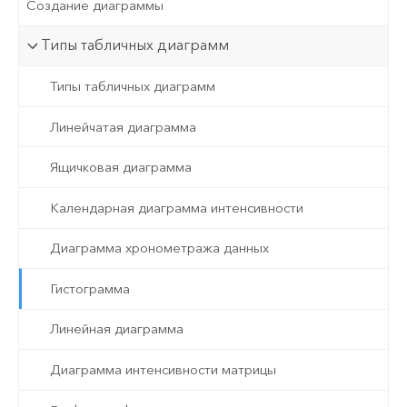
Создание диаграммы
Типы табличных диаграмм
Типы табличных диаграмм
Линейчатая диаграмма
Ящичковая диаграмма
Календарная диаграмма интенсивности
Диаграмма хронометража данных
Гистограмма
Линейная диаграмма
Диаграмма интенсивности матрицы