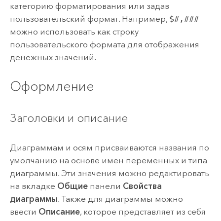
категорию форматирования или задав
пользовательский формат. Например,
$#,###
можно использовать как строку
пользовательского формата для отображения
денежных значений.
Оформление
Заголовки и описание
Диаграммам и осям присваиваются названия по
умолчанию на основе имен переменных и типа
диаграммы. Эти значения можно редактировать
на вкладке
Общие
панели
Свойства
диаграммы
. Также для диаграммы можно
ввести
Описание
, которое представляет из себя