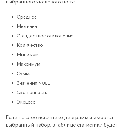
выбранного числового поля:
Среднее
Медиана
Стандартное отклонение
Количество
Минимум
Максимум
Сумма
Значения NULL
Скошенность
Эксцесс
Если на слое источнике диаграммы имеется
выбранный набор, в таблице статистики будет