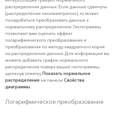
распределения данных. Если данные сдвинуты
(распределение несимметрично), то может
понадобиться преобразовать данные к
нормальному распределению. Гистограммы
позволяют вам оценить эффект
логарифмического преобразования и
преобразования по методу квадратного корня
на распределение данных. Для информации вы
можете добавить график нормального
распределения поверх вашей гистограммы,
щелкнув отметку
Показать нормальное
распределение
на панели
Свойства
диаграммы
.
Логарифмическое преобразование