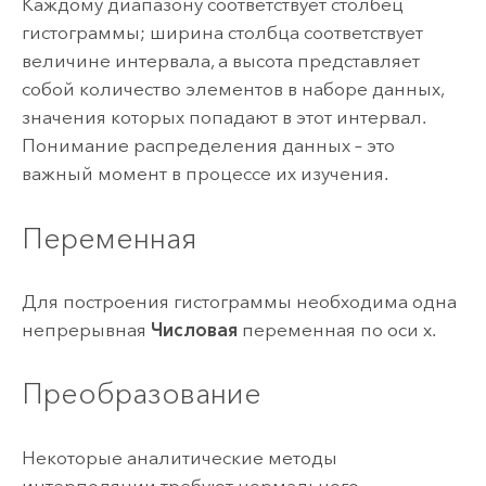
Каждому диапазону соответствует столбец
гистограммы; ширина столбца соответствует
величине интервала, а высота представляет
собой количество элементов в наборе данных,
значения которых попадают в этот интервал.
Понимание распределения данных – это
важный момент в процессе их изучения.
Переменная
Для построения гистограммы необходима одна
непрерывная
Числовая
переменная по оси x.
Преобразование
Некоторые аналитические методы
интерполяции требуют нормального