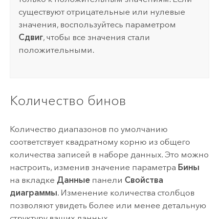
существуют отрицательные или нулевые
значения, воспользуйтесь параметром
Сдвиг
, чтобы все значения стали
положительными.
Количество бинов
Количество диапазонов по умолчанию
соответствует квадратному корню из общего
количества записей в наборе данных. Это можно
настроить, изменив значение параметра
Бины
на вкладке
Данные
панели
Свойства
диаграммы
. Изменение количества столбцов
позволяют увидеть более или менее детальную
структуру ваших данных.