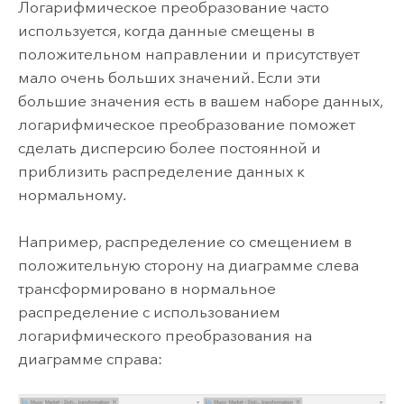
Логарифмическое преобразование часто
используется, когда данные смещены в
положительном направлении и присутствует
мало очень больших значений. Если эти
большие значения есть в вашем наборе данных,
логарифмическое преобразование поможет
сделать дисперсию более постоянной и
приблизить распределение данных к
нормальному.
Например, распределение со смещением в
положительную сторону на диаграмме слева
трансформировано в нормальное
распределение с использованием
логарифмического преобразования на
диаграмме справа: