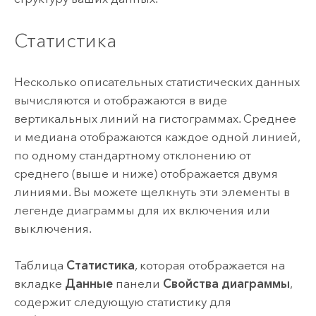
Статистика
Несколько описательных статистических данных
вычисляются и отображаются в виде
вертикальных линий на гистограммах. Среднее
и медиана отображаются каждое одной линией,
по одному стандартному отклонению от
среднего (выше и ниже) отображается двумя
линиями. Вы можете щелкнуть эти элементы в
легенде диаграммы для их включения или
выключения.
Таблица
Статистика
, которая отображается на
вкладке
Данные
панели
Свойства диаграммы
,
содержит следующую статистику для