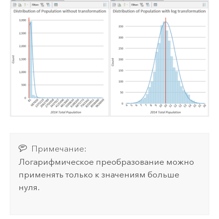
Примечание:
Логарифмическое преобразование можно
применять только к значениям больше
нуля.