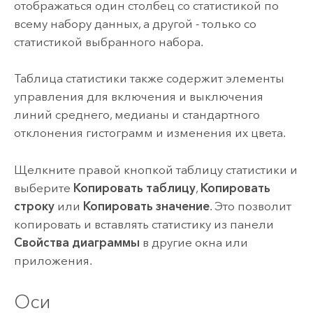
отображаться один столбец со статистикой по
всему набору данных, а другой - только со
статистикой выбранного набора.
Таблица статистики также содержит элементы
управления для включения и выключения
линий среднего, медианы и стандартного
отклонения гистограмм и изменения их цвета.
Щелкните правой кнопкой таблицу статистики и
выберите
Копировать таблицу
,
Копировать
строку
или
Копировать значение
. Это позволит
копировать и вставлять статистику из панели
Свойства диаграммы
в другие окна или
приложения.
Оси