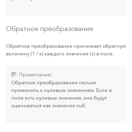
Обратное преобразование
Обратное преобразование принимает обратную
величину (1 / x) каждого значения (x) в поле.
Примечание:
Обратное преобразование нельзя
применить к нулевым значениям. Если в
поле есть нулевые значения, они будут
оцениваться как значения null: