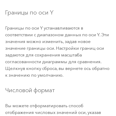
Границы по оси Y
Границы по оси Y устанавливаются в
соответствии с диапазоном данных по оси Y. Эти
значения можно изменить, задав новое
значение границы оси. Настройки границ оси
задаются для сохранения масштаба
согласованности диаграммы для сравнения.
Щелкнув кнопку сброса, вы вернете ось обратно
к значению по умолчанию.
Числовой формат
Вы можете отформатировать способ
отображения числовых значений оси, указав