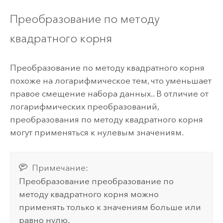
Преобразование по методу
квадратного корня
Преобразование по методу квадратного корня
похоже на логарифмическое тем, что уменьшает
правое смещение набора данных.. В отличие от
логарифмических преобразований,
преобразования по методу квадратного корня
могут применяться к нулевым значениям.
Примечание:
Преобразование преобразование по
методу квадратного корня можно
применять только к значениям больше или
равно нулю.