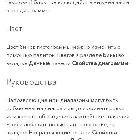
текстовый блок, появляющийся в нижней части
окна диаграммы.
Цвет
Цвет бинов гистограммы можно изменить с
помощью палитры цветов в разделе
Бины
во
вкладке
Данные
панели
Свойства диаграммы
.
Руководства
Направляющие или диапазоны могут быть
добавлены на диаграммы для ориентировки
или как способ выделить важнейшие значения.
Чтобы добавить новые направляющие, на
вкладке
Направляющие
панели
Свойства