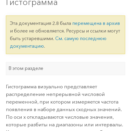
Гистограмма
Эта документация 2.8 была
перемещена в архив
и более не обновляется. Ресурсы и ссылки могут
быть устаревшими.
См. самую последнюю
документацию
.
В этом разделе
Гистограмма визуально представляет
распределение непрерывной числовой
переменной, при котором измеряется частота
появления в наборе данных сходных значений.
По оси х откладываются числовые значения,
которые разбиты на диапазоны или интервалы.