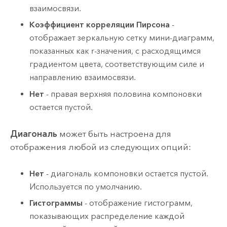
взаимосвязи.
Коэффициент корреляции Пирсона
-
отображает зеркальную сетку мини-диаграмм,
показанных как r-значения, с расходящимся
градиентом цвета, соответствующим силе и
направлению взаимосвязи.
Нет
- правая верхняя половина компоновки
остается пустой.
Диагональ
может быть настроена для
отображения любой из следующих опций:
Нет
- диагональ компоновки остается пустой.
Используется по умолчанию.
Гистограммы
- отображение гистограмм,
показывающих распределение каждой