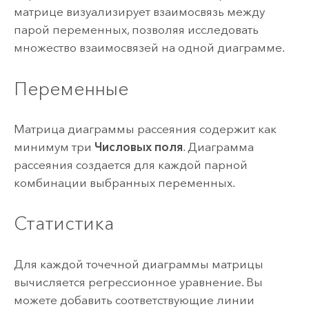
матрице визуализирует взаимосвязь между
парой переменных, позволяя исследовать
множество взаимосвязей на одной диаграмме.
Переменные
Матрица диаграммы рассеяния содержит как
минимум три
Числовых поля
. Диаграмма
рассеяния создается для каждой парной
комбинации выбранных переменных.
Статистика
Для каждой точечной диаграммы матрицы
вычисляется регрессионное уравнение. Вы
можете добавить соответствующие линии