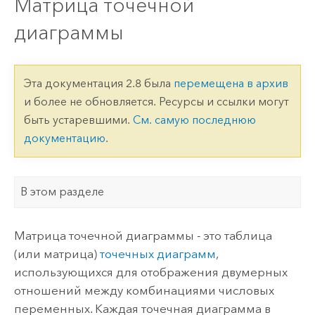
Матрица точечной
диаграммы
Эта документация 2.8 была
перемещена в архив
и более не обновляется. Ресурсы и ссылки могут
быть устаревшими.
См. самую последнюю
документацию
.
В этом разделе
Матрица точечной диаграммы - это таблица
(или матрица)
точечных диаграмм
,
использующихся для отображения двумерных
отношений между комбинациями числовых
переменных. Каждая точечная диаграмма в