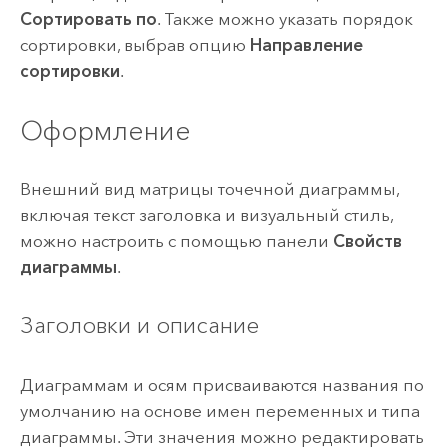
Сортировать по
. Также можно указать порядок
сортировки, выбрав опцию
Направление
сортировки
.
Оформление
Внешний вид матрицы точечной диаграммы,
включая текст заголовка и визуальный стиль,
можно настроить с помощью панели
Свойств
диаграммы
.
Заголовки и описание
Диаграммам и осям присваиваются названия по
умолчанию на основе имен переменных и типа
диаграммы. Эти значения можно редактировать