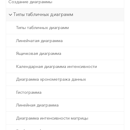
Создание диаграммы
Типы табличных диаграмм
Типы табличных диаграмм
Линейчатая диаграмма
Ящичковая диаграмма
Календарная диаграмма интенсивности
Диаграмма хронометража данных
Гистограмма
Линейная диаграмма
Диаграмма интенсивности матрицы