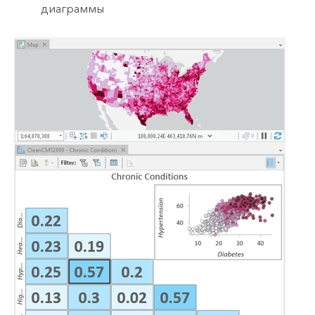
диаграммы