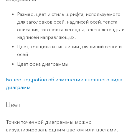
Размер, цвет и стиль шрифта, используемого
для заголовков осей, надписей осей, текста
описания, заголовка легенды, текста легенды и
надписей направляющих.
Цвет, толщина и тип линии для линий сетки и
осей
Цвет фона диаграммы
Более подробно об изменении внешнего вида
диаграмм
Цвет
Точки точечной диаграммы можно
визуализировать одним цветом или цветами,