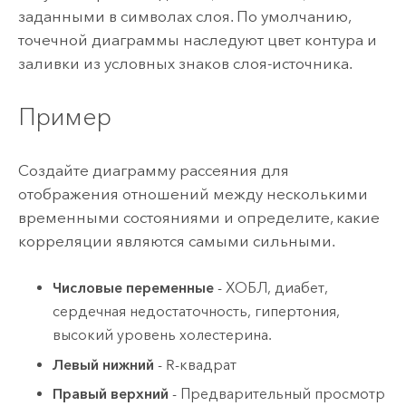
заданными в символах слоя. По умолчанию,
точечной диаграммы наследуют цвет контура и
заливки из условных знаков слоя-источника.
Пример
Создайте диаграмму рассеяния для
отображения отношений между несколькими
временными состояниями и определите, какие
корреляции являются самыми сильными.
Числовые переменные
- ХОБЛ, диабет,
сердечная недостаточность, гипертония,
высокий уровень холестерина.
Левый нижний
- R-квадрат
Правый верхний
- Предварительный просмотр