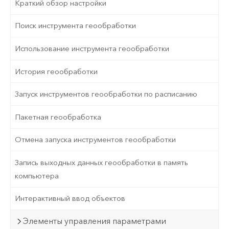
Краткий обзор настройки
Поиск инструмента геообработки
Использование инструмента геообработки
История геообработки
Запуск инструментов геообработки по расписанию
Пакетная геообработка
Отмена запуска инструментов геообработки
Запись выходных данных геообработки в память
компьютера
Интерактивный ввод объектов
Элементы управления параметрами