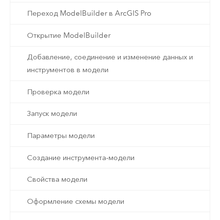
Переход ModelBuilder в ArcGIS Pro
Открытие ModelBuilder
Добавление, соединение и изменение данных и
инструментов в модели
Проверка модели
Запуск модели
Параметры модели
Создание инструмента-модели
Свойства модели
Оформление схемы модели