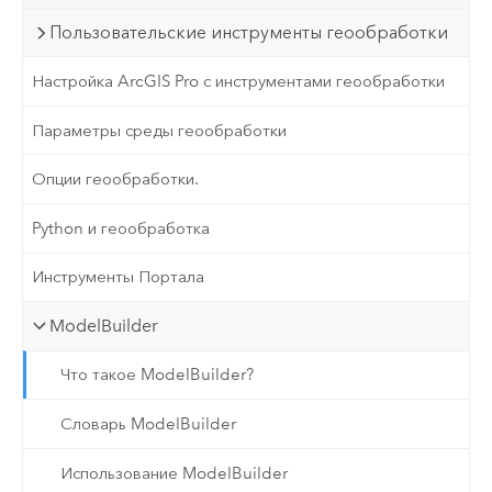
Пользовательские инструменты геообработки
Настройка ArcGIS Pro с инструментами геообработки
Параметры среды геообработки
Опции геообработки.
Python и геообработка
Инструменты Портала
ModelBuilder
Что такое ModelBuilder?
Словарь ModelBuilder
Использование ModelBuilder