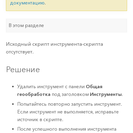
документацию
.
В этом разделе
Исходный скрипт инструмента-скрипта
отсутствует.
Решение
Удалить инструмент c панели
Общая
геообработка
под заголовком
Инструменты
.
Попытайтесь повторно запустить инструмент.
Если инструмент не выполняется, исправьте
источник в скрипте.
После успешного выполнения инструмента