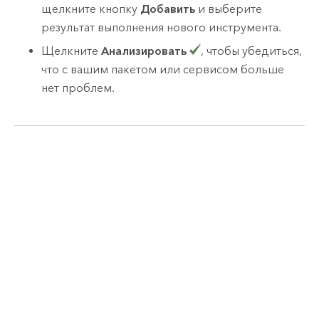
щелкните кнопку
Добавить
и выберите
результат выполнения нового инструмента.
Щелкните
Анализировать
, чтобы убедиться,
что с вашим пакетом или сервисом больше
нет проблем.