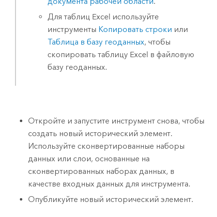
документа рабочей области
.
Для таблиц Excel используйте
инструменты
Копировать строки
или
Таблица в базу геоданных
, чтобы
скопировать таблицу Excel в файловую
базу геоданных.
Откройте и запустите инструмент снова, чтобы
создать новый исторический элемент.
Используйте сконвертированные наборы
данных или слои, основанные на
сконвертированных наборах данных, в
качестве входных данных для инструмента.
Опубликуйте новый исторический элемент.