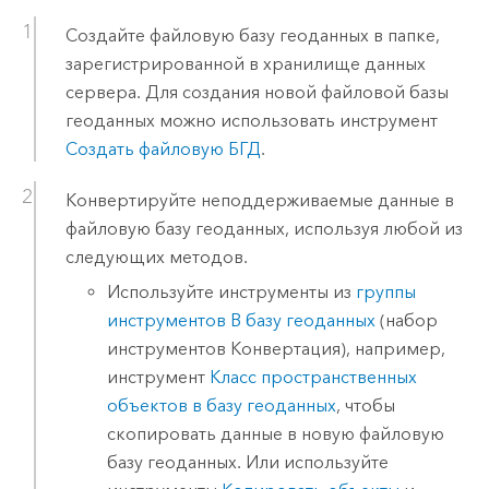
Создайте файловую базу геоданных в папке,
зарегистрированной в хранилище данных
сервера. Для создания новой файловой базы
геоданных можно использовать инструмент
Создать файловую БГД
.
Конвертируйте неподдерживаемые данные в
файловую базу геоданных, используя любой из
следующих методов.
Используйте инструменты из
группы
инструментов В базу геоданных
(набор
инструментов Конвертация), например,
инструмент
Класс пространственных
объектов в базу геоданных
, чтобы
скопировать данные в новую файловую
базу геоданных. Или используйте