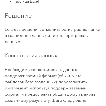
Таблица Excel
Решение
Есть два решения: отменить регистрацию папки
в хранилище данных или конвертировать
данные.
Конвертация данных
Необходимо конвертировать данные в
поддерживаемый формат (обычно, это
файловая база геоданных), перезапустить
инструмент, используя поддерживаемый
формат, и предоставить общий доступ к вновь
созданному результату. Шаги следующие: