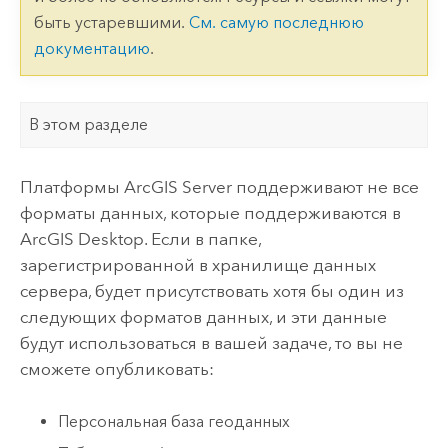
быть устаревшими.
См. самую последнюю
документацию
.
В этом разделе
Платформы
ArcGIS Server
поддерживают не все
форматы данных, которые поддерживаются в
ArcGIS Desktop
. Если в папке,
зарегистрированной в хранилище данных
сервера, будет присутствовать хотя бы один из
следующих форматов данных, и эти данные
будут использоваться в вашей задаче, то вы не
сможете опубликовать:
Персональная база геоданных