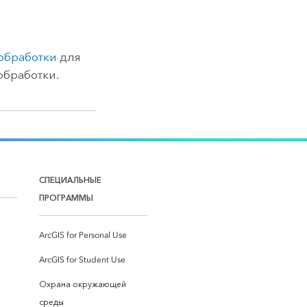
ообработки
для
обработки.
СПЕЦИАЛЬНЫЕ
ПРОГРАММЫ
ArcGIS for Personal Use
ArcGIS for Student Use
Охрана окружающей
среды