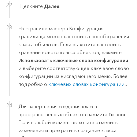
Щелкните
Далее
.
На странице мастера Конфигурация
хранилища можно настроить способ хранения
класса объектов. Если вы хотите настроить
хранение нового класса объектов, нажмите
Использовать ключевые слова конфигурации
и выберите соответствующее ключевое слово
конфигурации из ниспадающего меню. Более
подробно о
ключевых словах конфигурации
..
Для завершения создания класса
пространственных объектов нажмите
Готово
.
Если в любой момент вы хотите отменить
изменения и прекратить создание класса