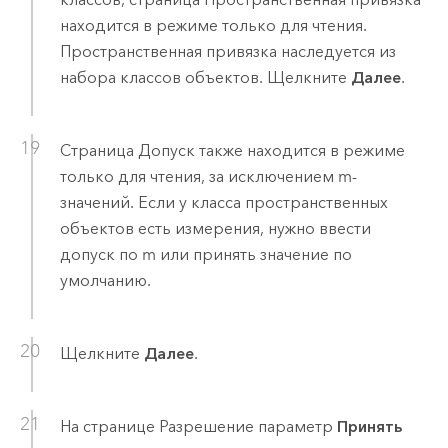
находится в режиме только для чтения.
Пространственная привязка наследуется из
набора классов объектов. Щелкните
Далее
.
Страница Допуск также находится в режиме
только для чтения, за исключением m-
значений. Если у класса пространственных
объектов есть измерения, нужно ввести
допуск по m или принять значение по
умолчанию.
Щелкните
Далее
.
На странице Разрешение параметр
Принять