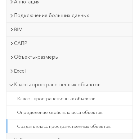
Аннотация
Подключение больших данных
BIM
САПР
Объекты-размеры
Excel
Классы пространственных объектов
Классы пространственных объектов
Определение свойств класса объектов
Создать класс пространственных объектов