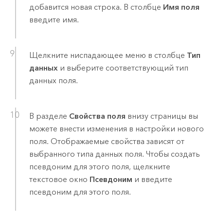
добавится новая строка. В столбце
Имя поля
введите имя.
Щелкните ниспадающее меню в столбце
Тип
данных
и выберите соответствующий тип
данных поля.
В разделе
Свойства поля
внизу страницы вы
можете внести изменения в настройки нового
поля. Отображаемые свойства зависят от
выбранного типа данных поля. Чтобы создать
псевдоним для этого поля, щелкните
текстовое окно
Псевдоним
и введите
псевдоним для этого поля.