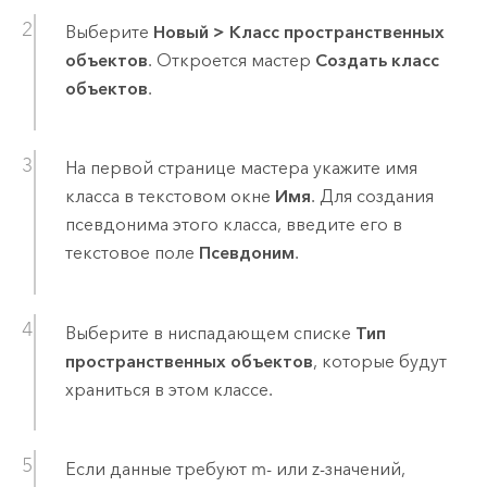
Выберите
Новый
>
Класс пространственных
объектов
. Откроется мастер
Создать класс
объектов
.
На первой странице мастера укажите имя
класса в текстовом окне
Имя
. Для создания
псевдонима этого класса, введите его в
текстовое поле
Псевдоним
.
Выберите в ниспадающем списке
Тип
пространственных объектов
, которые будут
храниться в этом классе.
Если данные требуют m- или z-значений,