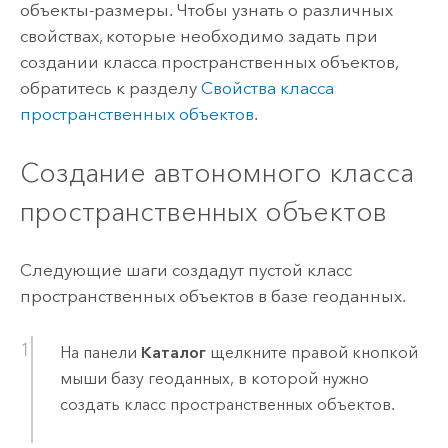
объекты-размеры. Чтобы узнать о различных
свойствах, которые необходимо задать при
создании класса пространственных объектов,
обратитесь к разделу
Свойства класса
пространственных объектов
.
Создание автономного класса
пространственных объектов
Следующие шаги создадут пустой класс
пространственных объектов в базе геоданных.
На панели
Каталог
щелкните правой кнопкой
мыши базу геоданных, в которой нужно
создать класс пространственных объектов.