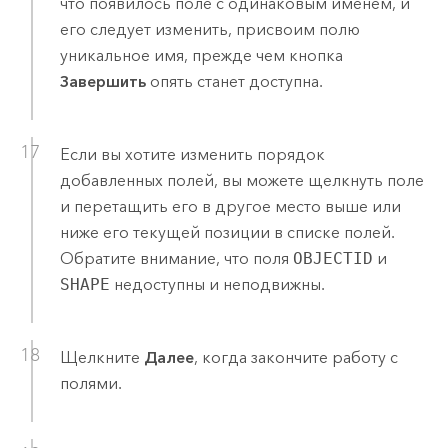
что появилось поле с одинаковым именем, и
его следует изменить, присвоим полю
уникальное имя, прежде чем кнопка
Завершить
опять станет доступна.
Если вы хотите изменить порядок
добавленных полей, вы можете щелкнуть поле
и перетащить его в другое место выше или
ниже его текущей позиции в списке полей.
Обратите внимание, что поля
OBJECTID
и
SHAPE
недоступны и неподвижны.
Щелкните
Далее
, когда закончите работу с
полями.