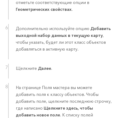
отметьте соответствующие опции в
Геометрических свойствах
.
Дополнительно используйте опцию
Добавить
выходной набор данных в текущую карту
,
чтобы указать, будет ли этот класс объектов
добавляться в активную карту.
Щелкните
Далее
.
На странице Поля мастера вы можете
добавить поля к классу объектов. Чтобы
добавить поле, щелкните последнюю строчку,
где написано
Щелкните здесь, чтобы
добавить новое поле
. К списку полей