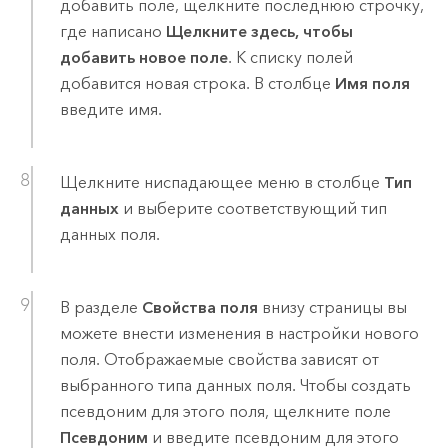
добавить поле, щелкните последнюю строчку,
где написано
Щелкните здесь, чтобы
добавить новое поле
. К списку полей
добавится новая строка. В столбце
Имя поля
введите имя.
Щелкните ниспадающее меню в столбце
Тип
данных
и выберите соответствующий тип
данных поля.
В разделе
Свойства поля
внизу страницы вы
можете внести изменения в настройки нового
поля. Отображаемые свойства зависят от
выбранного типа данных поля. Чтобы создать
псевдоним для этого поля, щелкните поле
Псевдоним
и введите псевдоним для этого