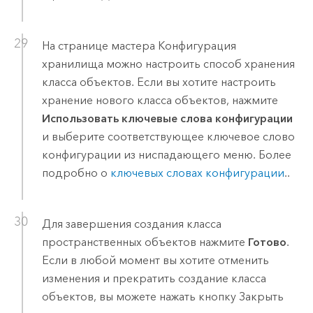
На странице мастера Конфигурация
хранилища можно настроить способ хранения
класса объектов. Если вы хотите настроить
хранение нового класса объектов, нажмите
Использовать ключевые слова конфигурации
и выберите соответствующее ключевое слово
конфигурации из ниспадающего меню. Более
подробно о
ключевых словах конфигурации
..
Для завершения создания класса
пространственных объектов нажмите
Готово
.
Если в любой момент вы хотите отменить
изменения и прекратить создание класса
объектов, вы можете нажать кнопку Закрыть