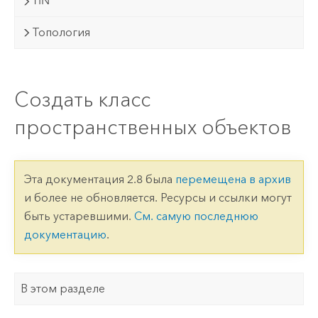
TIN
Топология
Создать класс
пространственных объектов
Эта документация 2.8 была
перемещена в архив
и более не обновляется. Ресурсы и ссылки могут
быть устаревшими.
См. самую последнюю
документацию
.
В этом разделе