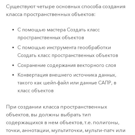
Существуют четыре основных способа создания
класса пространственных объектов:
С помощью мастера Создать класс
пространственных объектов
С помощью инструмента геообработки
Создать класс пространственных объектов
Сохранение содержания векторного слоя
Конвертация внешнего источника данных,
такого как шейп-файл или данные САПР, в
класс объектов
При создании класса пространственных
объектов, вы должны выбрать тип
содержащихся в нем объектов, т.е. полигоны,
точки, аннотации, мультиточки, мульти-патч или