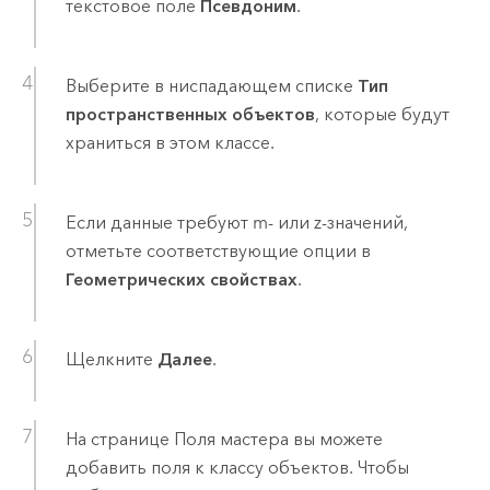
текстовое поле
Псевдоним
.
Выберите в ниспадающем списке
Тип
пространственных объектов
, которые будут
храниться в этом классе.
Если данные требуют m- или z-значений,
отметьте соответствующие опции в
Геометрических свойствах
.
Щелкните
Далее
.
На странице Поля мастера вы можете
добавить поля к классу объектов. Чтобы