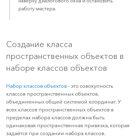
наверху диалогового окна и остановить
работу мастера.
Создание класса
пространственных объектов в
наборе классов объектов
Набор классов объектов
- это совокупность
классов пространственных объектов,
объединенных общей системой координат. У
всех классов пространственных объектов в
пределах набора классов должна быть
одинаковая пространственная привязка, которая
задаётся при создании набора классов.