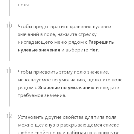
поля.
Чтобы предотвратить хранение нулевых
значений в поле, нажмите стрелку
ниспадающего меню рядом с
Разрешить
нулевые значения
и выберите
Нет
.
Чтобы присвоить этому полю значение,
используемое по умолчанию, щелкните поле
рядом с
Значение по умолчанию
и введите
требуемое значение.
Установить другие свойства для типа поля
можно щелкнув в раскрывающемся списке
любое свойство или набирая на клавиатуре.