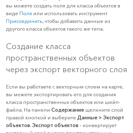
вы можете создать поля для класса объектов в
виде
Поля
или использовать инструмент
Присоединить
, чтобы добавить данные из
другого класса объектов такого же типа.
Создание класса
пространственных объектов
через экспорт векторного слоя
Если вы работаете с векторным слоем на карте,
вы можете экспортировать его для создания
класса пространственных объектов или шейп-
файла. На панели
Содержание
щелкните слой
правой кнопкой и выберите
Данные
>
Экспорт
объектов
.
Экспорт объектов
– конвертирует