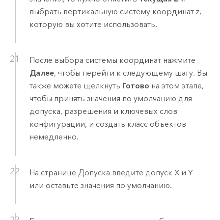
выбрать вертикальную систему координат z,
которую вы хотите использовать.
После выбора системы координат нажмите
Далее
, чтобы перейти к следующему шагу. Вы
также можете щелкнуть
Готово
на этом этапе,
чтобы принять значения по умолчанию для
допуска, разрешения и ключевых слов
конфигурации, и создать класс объектов
немедленно.
На странице Допуска введите допуск X и Y
или оставьте значения по умолчанию.