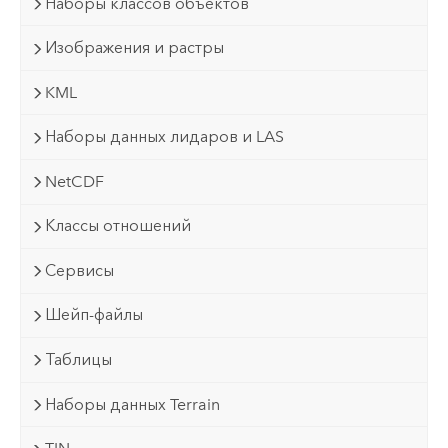
Наборы классов объектов
Изображения и растры
KML
Наборы данных лидаров и LAS
NetCDF
Классы отношений
Сервисы
Шейп-файлы
Таблицы
Наборы данных Terrain