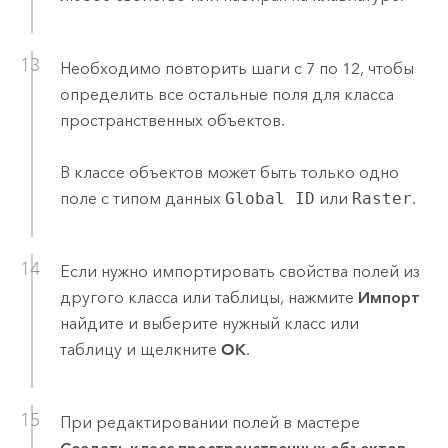
Необходимо повторить шаги с 7 по 12, чтобы
определить все остальные поля для класса
пространственных объектов.
В классе объектов может быть только одно
поле с типом данных
Global ID
или
Raster
.
Если нужно импортировать свойства полей из
другого класса или таблицы, нажмите
Импорт
найдите и выберите нужный класс или
таблицу и щелкните
OK
.
При редактировании полей в мастере