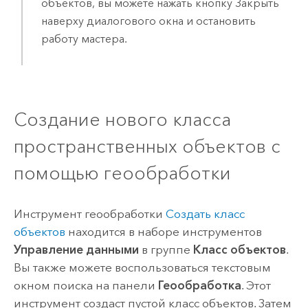
объектов, вы можете нажать кнопку Закрыть
наверху диалогового окна и остановить
работу мастера.
Создание нового класса
пространственных объектов с
помощью геообработки
Инструмент геообработки
Создать класс
объектов
находится в наборе инструментов
Управление данными
в группе
Класс объектов
.
Вы также можете воспользоваться текстовым
окном поиска на панели
Геообработка
. Этот
инструмент создаст пустой класс объектов. Затем