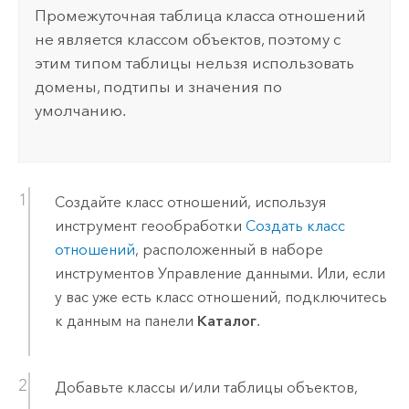
Промежуточная таблица класса отношений
не является классом объектов, поэтому с
этим типом таблицы нельзя использовать
домены, подтипы и значения по
умолчанию.
Создайте класс отношений, используя
инструмент геообработки
Создать класс
отношений
, расположенный в наборе
инструментов Управление данными. Или, если
у вас уже есть класс отношений, подключитесь
к данным на панели
Каталог
.
Добавьте классы и/или таблицы объектов,