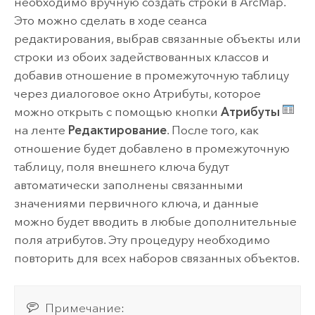
необходимо вручную создать строки в ArcMap.
Это можно сделать в ходе сеанса
редактирования, выбрав связанные объекты или
строки из обоих задействованных классов и
добавив отношение в промежуточную таблицу
через диалоговое окно Атрибуты, которое
можно открыть с помощью кнопки
Атрибуты
на ленте
Редактирование
. После того, как
отношение будет добавлено в промежуточную
таблицу, поля внешнего ключа будут
автоматически заполнены связанными
значениями первичного ключа, и данные
можно будет вводить в любые дополнительные
поля атрибутов. Эту процедуру необходимо
повторить для всех наборов связанных объектов.
Примечание: