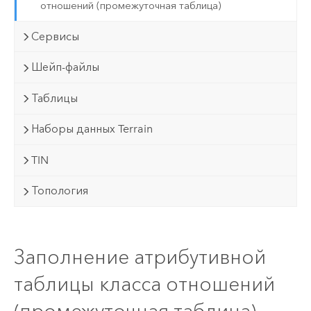
отношений (промежуточная таблица)
Сервисы
Шейп-файлы
Таблицы
Наборы данных Terrain
TIN
Топология
Заполнение атрибутивной
таблицы класса отношений