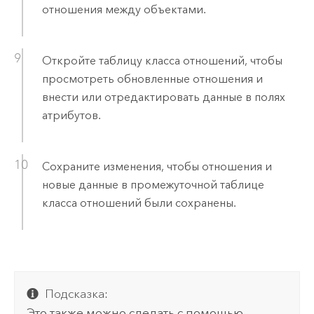
отношения между объектами.
Откройте таблицу класса отношений, чтобы
просмотреть обновленные отношения и
внести или отредактировать данные в полях
атрибутов.
Сохраните изменения, чтобы отношения и
новые данные в промежуточной таблице
класса отношений были сохранены.
Подсказка:
Это также можно сделать с помощью