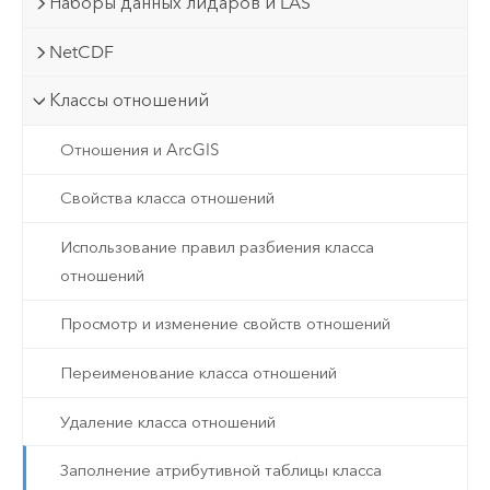
Наборы данных лидаров и LAS
NetCDF
Классы отношений
Отношения и ArcGIS
Свойства класса отношений
Использование правил разбиения класса
отношений
Просмотр и изменение свойств отношений
Переименование класса отношений
Удаление класса отношений
Заполнение атрибутивной таблицы класса