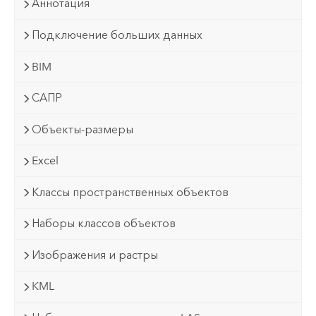
Аннотация
Подключение больших данных
BIM
САПР
Объекты-размеры
Excel
Классы пространственных объектов
Наборы классов объектов
Изображения и растры
KML