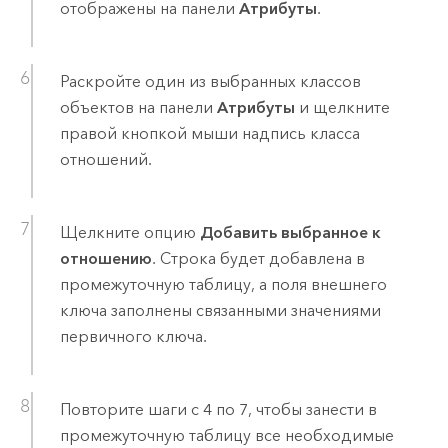
отображены на панели
Атрибуты
.
Раскройте один из выбранных классов
объектов на панели
Атрибуты
и щелкните
правой кнопкой мыши надпись класса
отношений.
Щелкните опцию
Добавить выбранное к
отношению
. Строка будет добавлена в
промежуточную таблицу, а поля внешнего
ключа заполнены связанными значениями
первичного ключа.
Повторите шаги с 4 по 7, чтобы занести в
промежуточную таблицу все необходимые