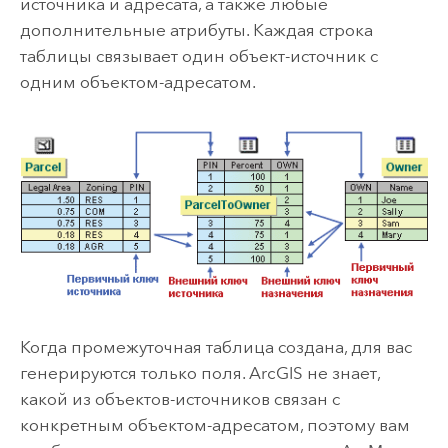
источника и адресата, а также любые
дополнительные атрибуты. Каждая строка
таблицы связывает один объект-источник с
одним объектом-адресатом.
Когда промежуточная таблица создана, для вас
генерируются только поля. ArcGIS не знает,
какой из объектов-источников связан с
конкретным объектом-адресатом, поэтому вам