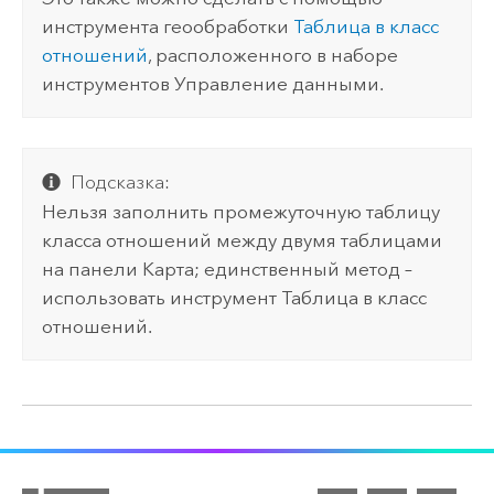
инструмента геообработки
Таблица в класс
отношений
, расположенного в наборе
инструментов Управление данными.
Подсказка:
Нельзя заполнить промежуточную таблицу
класса отношений между двумя таблицами
на панели Карта; единственный метод –
использовать инструмент
Таблица в класс
отношений
.