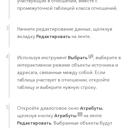
участвующих в отношении, вместе с
промежуточной таблицей класса отношений.
Начните редактирование данных, щелкнув
вкладку
Редактировать
на ленте.
Используя инструмент
Выбрать
, выберите в
интерактивном режиме объекты источника и
адресата, связанные между собой. Если
таблица участвует в отношении, откройте
таблицу и выберите нужную строку.
Откройте диалоговое окно
Атрибуты
,
щелкнув кнопку
Атрибуты
на ленте
Редактировать
. Выбранные объекты будут