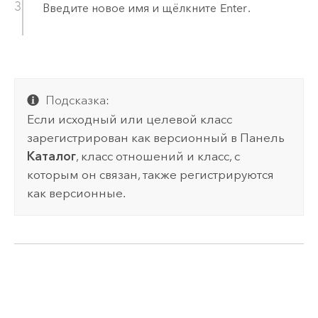
Введите новое имя и щёлкните
Enter
.
Подсказка:
Если исходный или целевой класс
зарегистрирован как версионный в
Панель
Каталог
, класс отношений и класс, с
которым он связан, также регистрируются
как версионные.