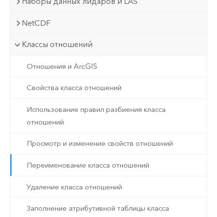
Наборы данных лидаров и LAS
NetCDF
Классы отношений
Отношения и ArcGIS
Свойства класса отношений
Использование правил разбиения класса
отношений
Просмотр и изменение свойств отношений
Переименование класса отношений
Удаление класса отношений
Заполнение атрибутивной таблицы класса