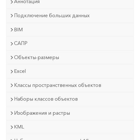
Аннотация
Подключение больших данных
BIM
САПР
Объекты-размеры
Excel
Классы пространственных объектов
Наборы классов объектов
Изображения и растры
KML