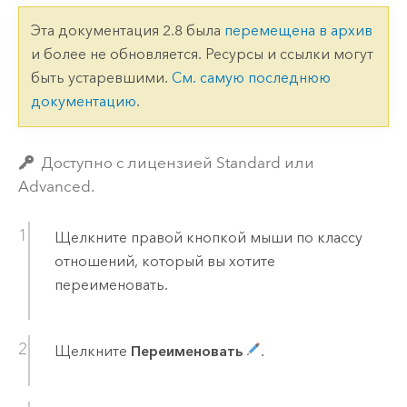
Эта документация 2.8 была
перемещена в архив
и более не обновляется. Ресурсы и ссылки могут
быть устаревшими.
См. самую последнюю
документацию
.
Доступно с лицензией Standard или
Advanced.
Щелкните правой кнопкой мыши по классу
отношений, который вы хотите
переименовать.
Щелкните
Переименовать
.