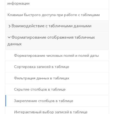
информации
Клавиши быстрого доступа при работе с таблицами
Взаимодействие с табличными данными
Форматирование отображения табличных
данных
Форматирование числовых полей и полей даты
Сортировка записей в таблице
Фильтрация данных в таблицах
Скрытие столбцов в таблице
Закрепление столбцов в таблице
Интерактивный выбор записей в таблице