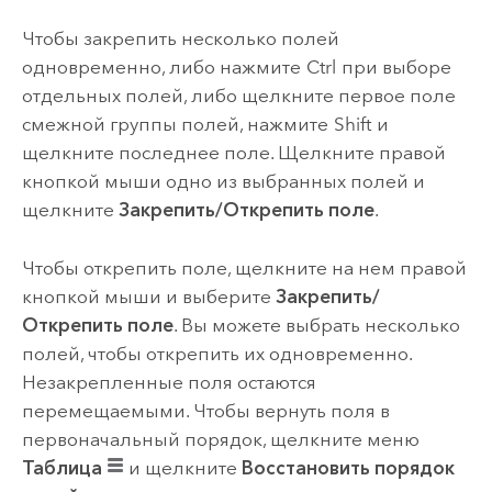
Чтобы закрепить несколько полей
одновременно, либо нажмите
Ctrl
при выборе
отдельных полей, либо щелкните первое поле
смежной группы полей, нажмите
Shift
и
щелкните последнее поле. Щелкните правой
кнопкой мыши одно из выбранных полей и
щелкните
Закрепить/Открепить поле
.
Чтобы открепить поле, щелкните на нем правой
кнопкой мыши и выберите
Закрепить/
Открепить поле
. Вы можете выбрать несколько
полей, чтобы открепить их одновременно.
Незакрепленные поля остаются
перемещаемыми. Чтобы вернуть поля в
первоначальный порядок, щелкните меню
Таблица
и щелкните
Восстановить порядок