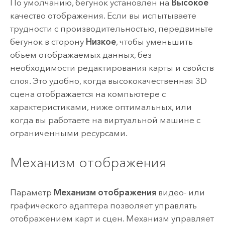
По умолчанию, бегунок установлен на
Высокое
качество отображения. Если вы испытываете
трудности с производительностью, передвиньте
бегунок в сторону
Низкое
, чтобы уменьшить
объем отображаемых данных, без
необходимости редактирования карты и свойств
слоя. Это удобно, когда высококачественная 3D
сцена отображается на компьютере с
характеристиками, ниже оптимальных, или
когда вы работаете на виртуальной машине с
ограниченными ресурсами.
Механизм отображения
Параметр
Механизм отображения
видео- или
графического адаптера позволяет управлять
отображением карт и сцен. Механизм управляет