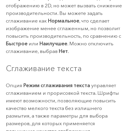
отображению в 2D, но может вызвать снижение
производительности. Вы можете задать
сглаживание как
Нормальное
, что сделает
изображение менее сглаженным, но позволит
повысить производительность, по сравнению с
Быстрое
или
Наилучшее
. Можно отключить
сглаживание, выбрав
Нет
.
Сглаживание текста
Опция
Режим сглаживания текста
управляет
сглаживанием и прорисовкой текста. Шрифты
имеют возможности, позволяющие повысить
качество мелкого текста без излишнего
размытия, а также параметры для выбора
размеров, для которых применяется