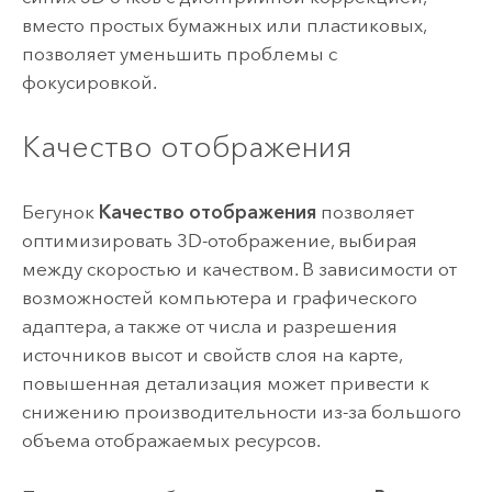
вместо простых бумажных или пластиковых,
позволяет уменьшить проблемы с
фокусировкой.
Качество отображения
Бегунок
Качество отображения
позволяет
оптимизировать 3D-отображение, выбирая
между скоростью и качеством. В зависимости от
возможностей компьютера и графического
адаптера, а также от числа и разрешения
источников высот и свойств слоя на карте,
повышенная детализация может привести к
снижению производительности из-за большого
объема отображаемых ресурсов.