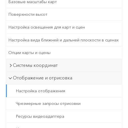
Базовые масштабы карт
Поверхности высот
Настройка освещения для карт и сцен
Настройка вида ближней и дальней плоскости в сценах
Опции карты и сцены
Системы координат
Отображение и отрисовка
Настройка отображения
Чрезмерные запросы отрисовки
Ресурсы видеоадаптера