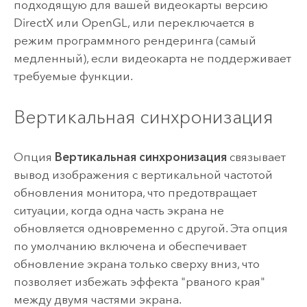
подходящую для вашей видеокарты версию
DirectX или OpenGL, или переключается в
режим программного рендеринга (самый
медленный), если видеокарта не поддерживает
требуемые функции.
Вертикальная синхронизация
Опция
Вертикальная синхронизация
связывает
вывод изображения с вертикальной частотой
обновления монитора, что предотвращает
ситуации, когда одна часть экрана не
обновляется одновременно с другой. Эта опция
по умолчанию включена и обеспечивает
обновление экрана только сверху вниз, что
позволяет избежать эффекта "рваного края"
между двумя частями экрана.