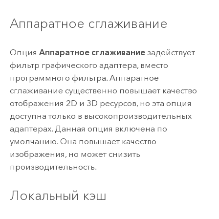
Аппаратное сглаживание
Опция
Аппаратное сглаживание
задействует
фильтр графического адаптера, вместо
программного фильтра. Аппаратное
сглаживание существенно повышает качество
отображения 2D и 3D ресурсов, но эта опция
доступна только в высокопроизводительных
адаптерах. Данная опция включена по
умолчанию. Она повышает качество
изображения, но может снизить
производительность.
Локальный кэш