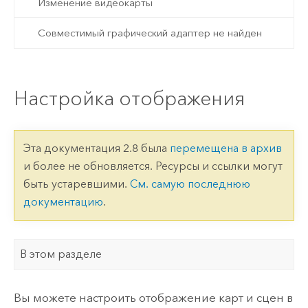
Изменение видеокарты
Совместимый графический адаптер не найден
Настройка отображения
Эта документация 2.8 была
перемещена в архив
и более не обновляется. Ресурсы и ссылки могут
быть устаревшими.
См. самую последнюю
документацию
.
В этом разделе
Вы можете настроить отображение карт и сцен в