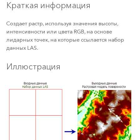
Краткая информация
Создает растр, используя значения высоты,
интенсивности или цвета RGB, на основе
лидарных точек, на которые ссылается набор
данных LAS.
Иллюстрация