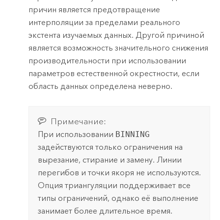
причин является предотвращение
интерполяции за пределами реального
экстента изучаемых данных. Другой причиной
является возможность значительного снижения
производительности при использовании
параметров естественной окрестности, если
область данных определена неверно.
Примечание:
При использовании
BINNING
задействуются только ограничения на
вырезание, стирание и замену. Линии
перегибов и точки якоря не используются.
Опция триангуляции поддерживает все
типы ограничений, однако её выполнение
занимает более длительное время.