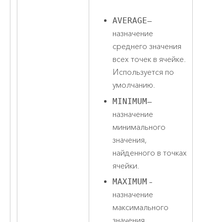
AVERAGE
—
назначение
среднего значения
всех точек в ячейке.
Используется по
умолчанию.
MINIMUM
—
назначение
минимального
значения,
найденного в точках
ячейки.
MAXIMUM
–
назначение
максимального
значения,