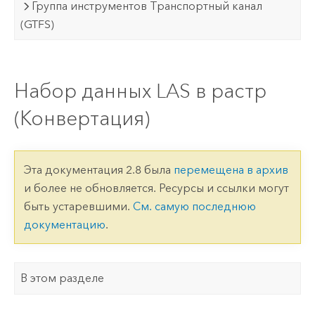
Группа инструментов Транспортный канал
(GTFS)
Набор данных LAS в растр
(Конвертация)
Эта документация 2.8 была
перемещена в архив
и более не обновляется. Ресурсы и ссылки могут
быть устаревшими.
См. самую последнюю
документацию
.
В этом разделе