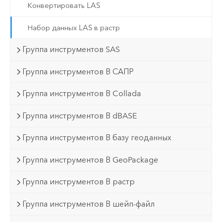
Конвертировать LAS
Набор данных LAS в растр
Группа инструментов SAS
Группа инструментов В САПР
Группа инструментов В Collada
Группа инструментов В dBASE
Группа инструментов В базу геоданных
Группа инструментов В GeoPackage
Группа инструментов В растр
Группа инструментов В шейп-файл