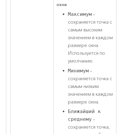
окна
Максимум
–
сохраняется точка с
самым высоким
значением в каждом
размере окна.
Используется по
умолчанию.
Минимум
–
сохраняется точка с
самым низким
значением в каждом
размере окна.
Ближайший к
среднему
–
сохраняется точка,