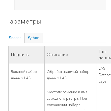
Параметры
Диалог
Python
Тип
Подпись
Описание
данн
LAS
Входной набор
Обрабатываемый набор
Datase
данных LAS
данных LAS.
Layer
Местоположение и имя
выходного растра. При
сохранении набора