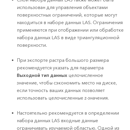
использован для управления объектами
поверхностных ограничений, которые могут
находиться в наборе данных LAS. Ограничения
применяются при отображении или обработке
набора данных LAS в виде триангуляционной
поверхности.
При экспорте растра большого размера
рекомендуется указать для параметра
Выходной тип данных
целочисленное
значение, чтобы сэкономить место на диске,
если точность ваших данных позволяет
использовать целочисленные z-значения.
Настоятельно рекомендуется в определении
набора данных LAS входные данные
ограничивать изучаемой областью. Одной из