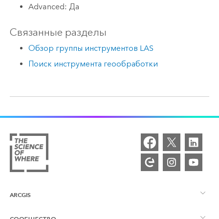
Advanced: Да
Связанные разделы
Обзор группы инструментов LAS
Поиск инструмента геообработки
ARCGIS