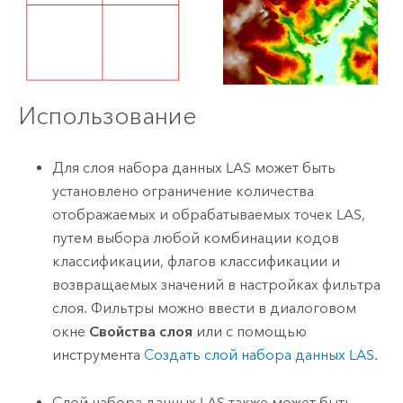
Использование
Для слоя набора данных LAS может быть
установлено ограничение количества
отображаемых и обрабатываемых точек LAS,
путем выбора любой комбинации кодов
классификации, флагов классификации и
возвращаемых значений в настройках фильтра
слоя. Фильтры можно ввести в диалоговом
окне
Свойства слоя
или с помощью
инструмента
Создать слой набора данных LAS
.
Слой набора данных LAS также может быть