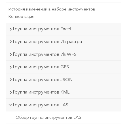
История изменений в наборе инструментов
Конвертация
Группа инструментов Excel
Группа инструментов Из растра
Группа инструментов Из WFS
Группа инструментов GPS
Группа инструментов JSON
Группа инструментов KML
Группа инструментов LAS
Обзор группы инструментов LAS