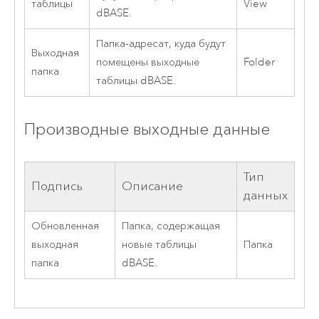
таблицы
View
dBASE.
Папка-адресат, куда будут
Выходная
помещены выходные
Folder
папка
таблицы dBASE.
Производные выходные данные
Тип
Подпись
Описание
данных
Обновленная
Папка, содержащая
выходная
новые таблицы
Папка
папка
dBASE.