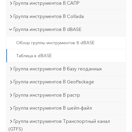
Группа инструментов В САПР
Группа инструментов В Collada
Группа инструментов В dBASE
Обзор группы инструментов В dBASE
Таблица в dBASE
Группа инструментов В базу геоданных
Группа инструментов В GeoPackage
Группа инструментов В растр
Группа инструментов В шейп-файл
Группа инструментов Транспортный канал
(GTFS)