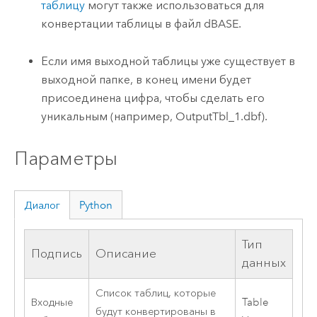
таблицу
могут также использоваться для
конвертации таблицы в файл dBASE.
Если имя выходной таблицы уже существует в
выходной папке, в конец имени будет
присоединена цифра, чтобы сделать его
уникальным (например, OutputTbl_1.dbf).
Параметры
Диалог
Python
Тип
Подпись
Описание
данных
Список таблиц, которые
Входные
Table
будут конвертированы в