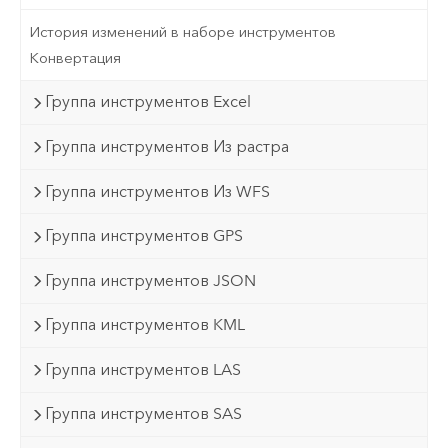
История изменений в наборе инструментов
Конвертация
Группа инструментов Excel
Группа инструментов Из растра
Группа инструментов Из WFS
Группа инструментов GPS
Группа инструментов JSON
Группа инструментов KML
Группа инструментов LAS
Группа инструментов SAS