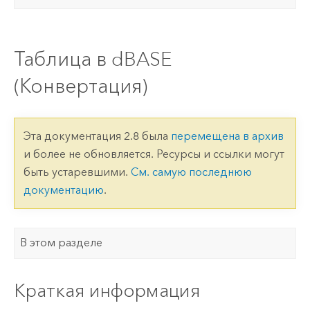
Таблица в dBASE
(Конвертация)
Эта документация 2.8 была
перемещена в архив
и более не обновляется. Ресурсы и ссылки могут
быть устаревшими.
См. самую последнюю
документацию
.
В этом разделе
Краткая информация