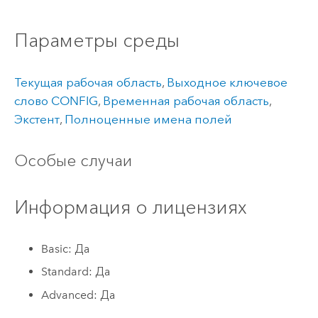
Параметры среды
Текущая рабочая область
,
Выходное ключевое
слово CONFIG
,
Временная рабочая область
,
Экстент
,
Полноценные имена полей
Особые случаи
Информация о лицензиях
Basic: Да
Standard: Да
Advanced: Да