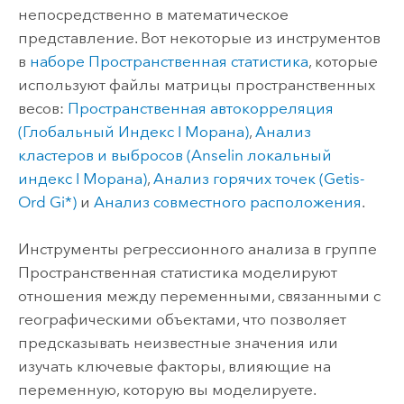
непосредственно в математическое
представление. Вот некоторые из инструментов
в
наборе Пространственная статистика
, которые
используют файлы матрицы пространственных
весов:
Пространственная автокорреляция
(Глобальный Индекс I Морана)
,
Анализ
кластеров и выбросов (Anselin локальный
индекс I Морана)
,
Анализ горячих точек (Getis-
Ord Gi*)
и
Анализ совместного расположения
.
Инструменты регрессионного анализа в группе
Пространственная статистика моделируют
отношения между переменными, связанными с
географическими объектами, что позволяет
предсказывать неизвестные значения или
изучать ключевые факторы, влияющие на
переменную, которую вы моделируете.