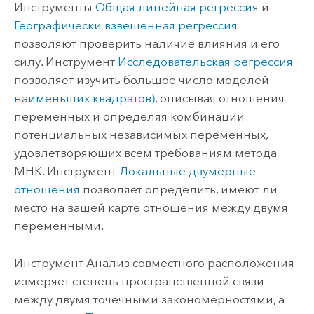
Инструменты
Общая линейная регрессия
и
Географически взвешенная регрессия
позволяют проверить наличие влияния и его
силу. Инструмент
Исследовательская регрессия
позволяет изучить большое число моделей
наименьших квадратов)
, описывая отношения
переменных и определяя комбинации
потенциальных независимых переменных,
удовлетворяющих всем требованиям метода
МНК. Инструмент
Локальные двумерные
отношения
позволяет определить, имеют ли
место на вашей карте отношения между двумя
переменными.
Инструмент
Анализ совместного расположения
измеряет степень пространственной связи
между двумя точечными закономерностями, а