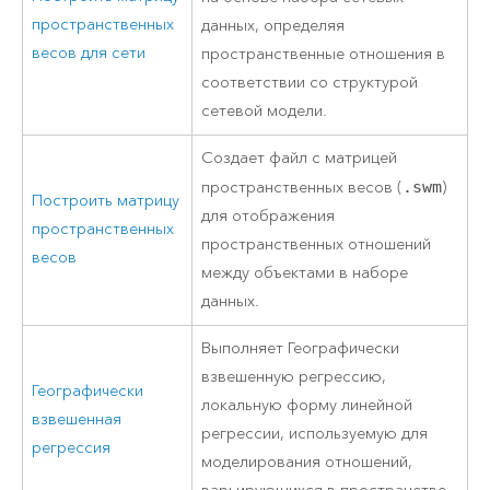
пространственных
данных, определяя
весов для сети
пространственные отношения в
соответствии со структурой
сетевой модели.
Создает файл с матрицей
пространственных весов (
.swm
)
Построить матрицу
для отображения
пространственных
пространственных отношений
весов
между объектами в наборе
данных.
Выполняет Географически
взвешенную регрессию,
Географически
локальную форму линейной
взвешенная
регрессии, используемую для
регрессия
моделирования отношений,