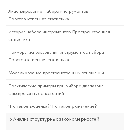
Лицензирование Набора инструментов
Пространственная статистика
История набора инструментов Пространственная
статистика
Примеры использования инструментов набора
Пространственная статистика
Моделирование пространственных отношений
Практические примеры при выборе диапазона
фиксированных расстояний
Что такое z-оценка? Что такое p-значение?
Анализ структурных закономерностей