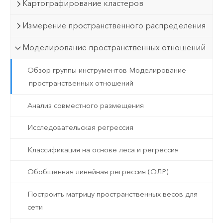
Картографирование кластеров
Измерение пространственного распределения
Моделирование пространственных отношений
Обзор группы инструментов Моделирование
пространственных отношений
Анализ совместного размещения
Исследовательская регрессия
Классификация на основе леса и регрессия
Обобщенная линейная регрессия (ОЛР)
Построить матрицу пространственных весов для
сети