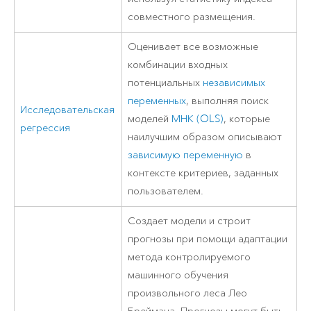
совместного размещения.
Оценивает все возможные
комбинации входных
потенциальных
независимых
переменных
, выполняя поиск
Исследовательская
моделей
МНК (OLS)
, которые
регрессия
наилучшим образом описывают
зависимую переменную
в
контексте критериев, заданных
пользователем.
Создает модели и строит
прогнозы при помощи адаптации
метода контролируемого
машинного обучения
произвольного леса Лео