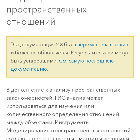
пространственных
отношений
Эта документация 2.8 была
перемещена в архив
и более не обновляется. Ресурсы и ссылки могут
быть устаревшими.
См. самую последнюю
документацию
.
В дополнение к анализу пространственных
закономерностей, ГИС анализ может
использоваться для изучения или
количественного определения отношений
между объектами. Инструменты
Моделирования пространственных отношений
создают пространственные матрицы весов или