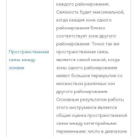
каждого районирования.
Связность будет максимальной,
когда каждая зона одного
районирования близко
соответствует зоне другого
районирования. Точно так же
Пространственная
пространственная связь
связь между
является самой низкой, когда
зонами
зоны одного районирования
имеют большое перекрытие со
множеством различных зон
другого районирования.
Основным результатом работы
этого инструмента является
общая оценка пространственной
связи между категорийными
переменными: число в диапазоне