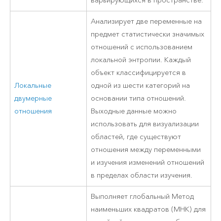
варьирующихся в пространстве.
Анализирует две переменные на
предмет статистически значимых
отношений с использованием
локальной энтропии. Каждый
объект классифицируется в
Локальные
одной из шести категорий на
двумерные
основании типа отношений.
отношения
Выходные данные можно
использовать для визуализации
областей, где существуют
отношения между переменными
и изучения изменений отношений
в пределах области изучения.
Выполняет глобальный Метод
наименьших квадратов (МНК) для