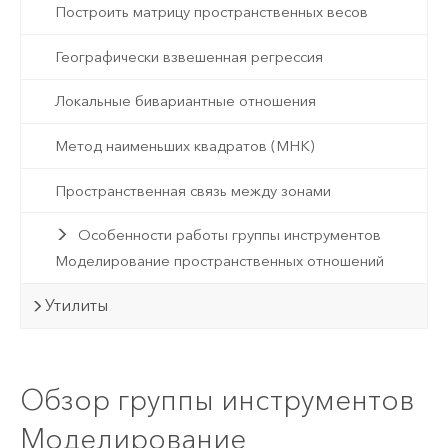
Построить матрицу пространственных весов
Географически взвешенная регрессия
Локальные бивариантные отношения
Метод наименьших квадратов (МНК)
Пространственная связь между зонами
Особенности работы группы инструментов
Моделирование пространственных отношений
Утилиты
Обзор группы инструментов
Моделирование