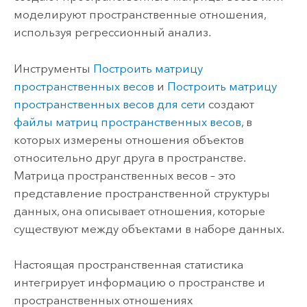
моделируют пространственные отношения,
используя регрессионный анализ.
Инструменты
Построить матрицу
пространственных весов
и
Построить матрицу
пространственных весов для сети
создают
файлы матриц пространственных весов
, в
которых измерены отношения объектов
относительно друг друга в пространстве.
Матрица пространственных весов – это
представление пространственной структуры
данных, она описывает отношения, которые
существуют между объектами в наборе данных.
Настоящая пространственная статистика
интегрирует информацию о пространстве и
пространственных отношениях