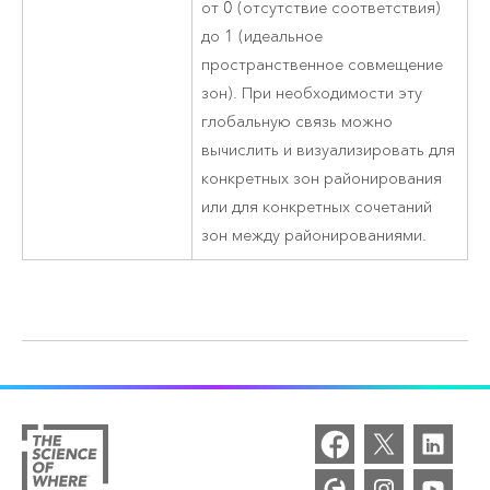
от 0 (отсутствие соответствия)
до 1 (идеальное
пространственное совмещение
зон). При необходимости эту
глобальную связь можно
вычислить и визуализировать для
конкретных зон районирования
или для конкретных сочетаний
зон между районированиями.