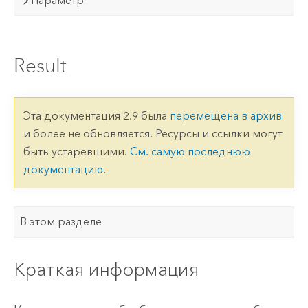
Параметр
Result
Эта документация 2.9 была
перемещена в архив
и более не обновляется. Ресурсы и ссылки могут
быть устаревшими.
См. самую последнюю
документацию
.
В этом разделе
Краткая информация