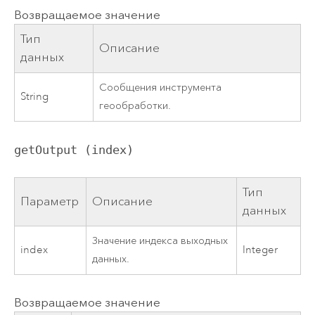
Возвращаемое значение
Тип
Описание
данных
Сообщения инструмента
String
геообработки.
getOutput (index)
Тип
Параметр
Описание
данных
Значение индекса выходных
index
Integer
данных.
Возвращаемое значение