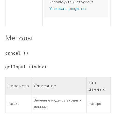
используйте инструмент
Упаковать результат
.
Методы
cancel ()
getInput (index)
Тип
Параметр
Описание
данных
Значение индекса входных
index
Integer
данных.