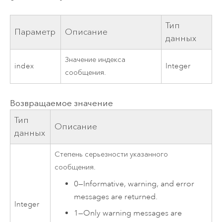
Тип
Параметр
Описание
данных
Значение индекса
index
Integer
сообщения.
Возвращаемое значение
Тип
Описание
данных
Степень серьезности указанного
сообщения.
0
—
Informative, warning, and error
messages are returned.
Integer
1
—
Only warning messages are