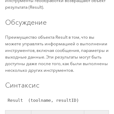
Инструменты геообработки возвращают объект
результата (Result).
Обсуждение
Преимущество объекта Result в том, что вы
можете управлять информацией о выполнении
инструментов, включая сообщения, параметры и
выходные данные. Эти результаты могут быть
доступны даже после того, как были выполнены
несколько других инструментов.
Синтаксис
 Result  (toolname, resultID)