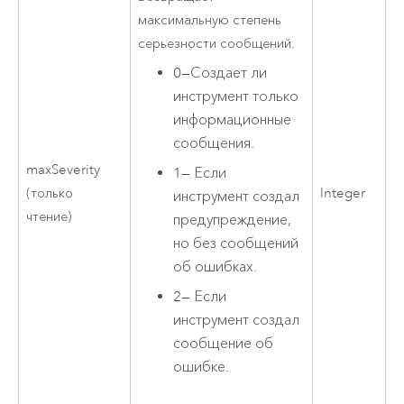
максимальную степень
серьезности сообщений.
0
—
Создает ли
инструмент только
информационные
сообщения.
maxSeverity
1
—
Если
(только
Integer
инструмент создал
чтение)
предупреждение,
но без сообщений
об ошибках.
2
—
Если
инструмент создал
сообщение об
ошибке.