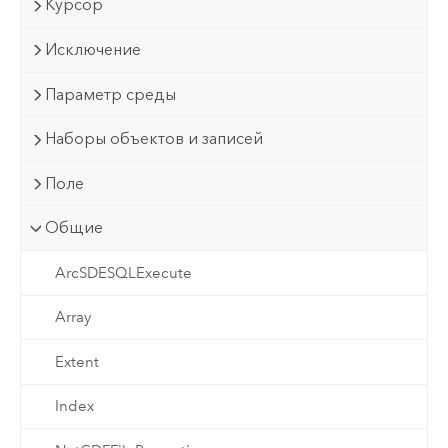
Курсор
Исключение
Параметр среды
Наборы объектов и записей
Поле
Общие
ArcSDESQLExecute
Array
Extent
Index