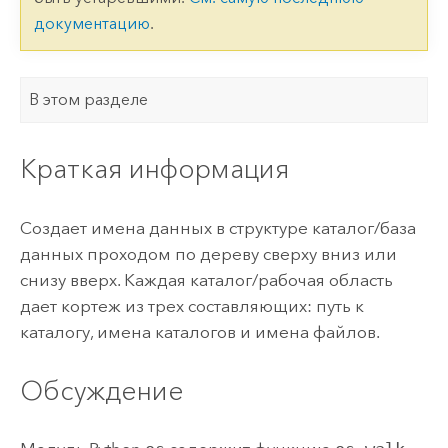
документацию
.
В этом разделе
Краткая информация
Создает имена данных в структуре каталог/база
данных проходом по дереву сверху вниз или
снизу вверх. Каждая каталог/рабочая область
дает кортеж из трех составляющих: путь к
каталогу, имена каталогов и имена файлов.
Обсуждение