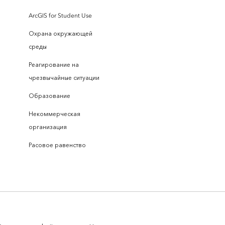
ArcGIS for Student Use
Охрана окружающей
среды
Реагирование на
чрезвычайные ситуации
Образование
Некоммерческая
организация
Расовое равенство