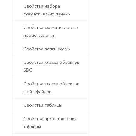
Свойства набора
схематических данных
Свойства схематического
представления
Свойства папки схемы
Свойства класса объектов
SDC
Свойства класса объектов
шейп-файлов
Свойства таблицы
Свойства представления
таблицы