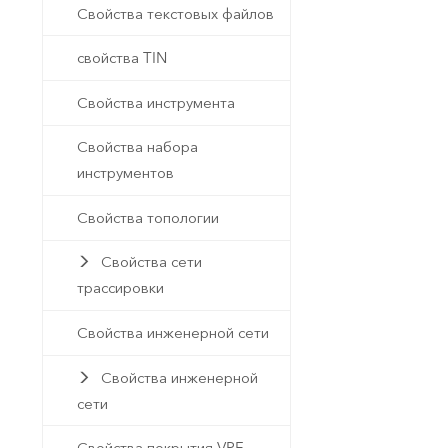
Свойства текстовых файлов
свойства TIN
Свойства инструмента
Свойства набора
инструментов
Свойства топологии
Свойства сети
трассировки
Свойства инженерной сети
Свойства инженерной
сети