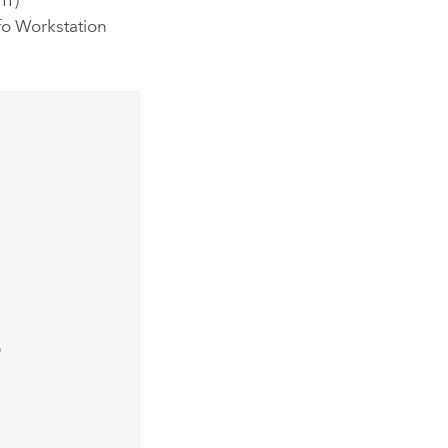
fo Workstation

