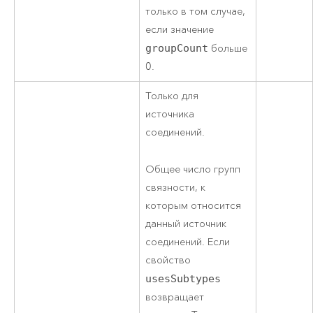
только в том случае,
если значение
groupCount
больше
0.
Только для
источника
соединений.
Общее число групп
связности, к
которым относится
данный источник
соединений. Если
свойство
usesSubtypes
возвращает