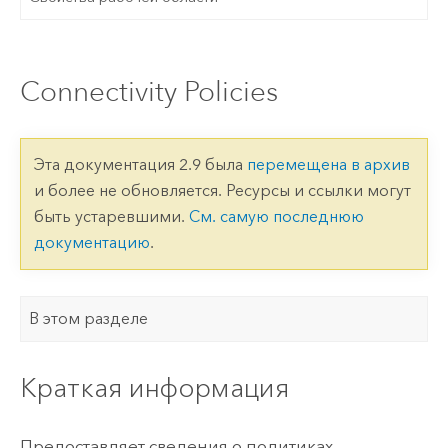
Connectivity Policies
Эта документация 2.9 была
перемещена в архив
и более не обновляется. Ресурсы и ссылки могут
быть устаревшими.
См. самую последнюю
документацию
.
В этом разделе
Краткая информация
Предоставляет сведения о политиках