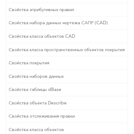
Свойства атрибутивных правил
Свойства набора данных чертежа САПР (CAD)
Свойства класса объектов CAD
Свойства класса пространственных объектов покрытия
Свойства покрытия
Свойства наборов данных
Свойства таблицы dBase
Свойства объекта Describe
Свойства отслеживания правки
Свойства класса объектов