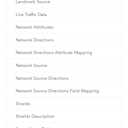
Landmark Source
Live Traffic Data
Network Attributes
Network Directions
Network Directions Attribute Mapping
Network Source
Network Source Directions
Network Source Directions Field Mapping
Shields
Shields Description