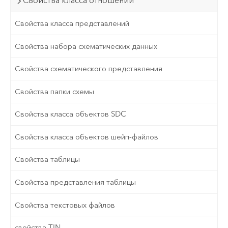
Свойства класса отношений
Свойства класса представлений
Свойства набора схематических данных
Свойства схематического представления
Свойства папки схемы
Свойства класса объектов SDC
Свойства класса объектов шейп-файлов
Свойства таблицы
Свойства представления таблицы
Свойства текстовых файлов
свойства TIN