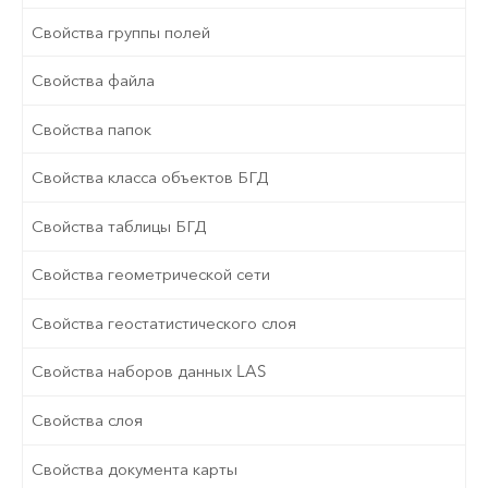
Свойства группы полей
Свойства файла
Свойства папок
Свойства класса объектов БГД
Свойства таблицы БГД
Свойства геометрической сети
Свойства геостатистического слоя
Свойства наборов данных LAS
Свойства слоя
Свойства документа карты