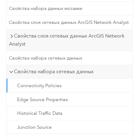
Свойства набора данных мозаики
Свойства слоя сетевых данных ArcGIS Network Analyst
Свойства слоя сетевых данных ArcGIS Network
Analyst
Свойства набора сетевых данных
Свойства набора сетевых данных
Connectivity Policies
Edge Source Properties
Historical Traffic Data
Junction Source