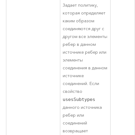
Задает политику,
которая определяет
каким образом
соединяются друг с
другом все элементы
ребер в данном
источнике ребер или
элементы
соединения в данном
источнике
соединений. Если
свойство
usesSubtypes
данного источника
ребер или
соединений
возвращает