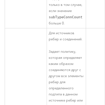
только в том случае,
если значение
subTypeConnCount
больше 0.
Для источников
ребер и соединений.
Задает политику,
которая определяет
каким образом
соединяются друг с
другом все элементы
ребер для
определенного
подтипа в данном
источнике ребер или