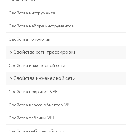
Свойства инструмента
Свойства набора инструментов
Свойства топологии
Свойства сети трассировки
Свойства инженерной сети
Свойства инженерной сети
Свойства покрытия VPF
Свойства класса объектов VPF
Свойства таблицы VPF
Свойства рабочей области