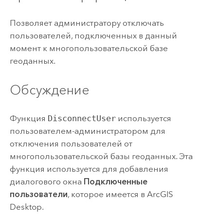
Позволяет администратору отключать
пользователей, подключенных в данный
момент к многопользовательской базе
геоданных.
Обсуждение
Функция
DisconnectUser
используется
пользователем-администратором для
отключения пользователей от
многопользовательской базы геоданных. Эта
функция используется для добавления
диалогового окна
Подключенные
пользователи
, которое имеется в
ArcGIS
Desktop
.