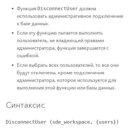
Функция
DisconnectUser
должна
использовать административное подключение
к базе данных.
Если эту функцию пытается выполнить
пользователь, не владеющий правами
администратора, функция завершается с
ошибкой.
Если выбрать всех пользователей, то все они
будут отключены, кроме подключения
администратора, которое используется для
выполнения этой функции или базы данных.
Синтаксис
DisconnectUser (sde_workspace, {users})