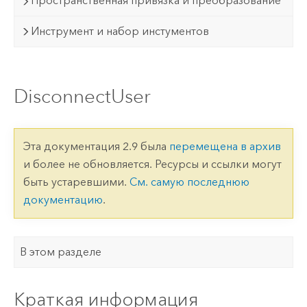
Пространственная привязка и преобразование
Инструмент и набор инстументов
DisconnectUser
Эта документация 2.9 была
перемещена в архив
и более не обновляется. Ресурсы и ссылки могут
быть устаревшими.
См. самую последнюю
документацию
.
В этом разделе
Краткая информация