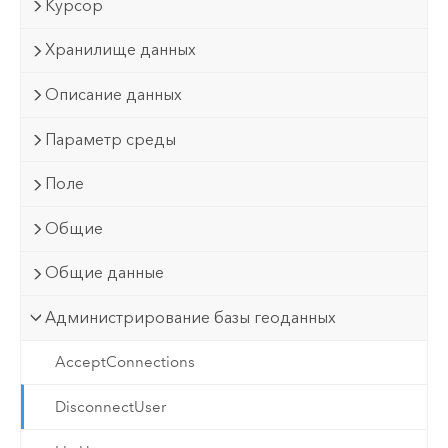
Курсор
Хранилище данных
Описание данных
Параметр среды
Поле
Общие
Общие данные
Администрирование базы геоданных
AcceptConnections
DisconnectUser