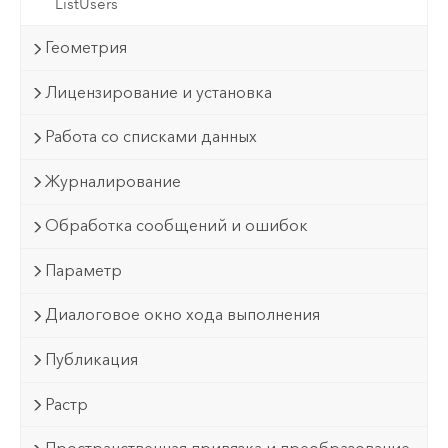
ListUsers
Геометрия
Лицензирование и установка
Работа со списками данных
Журналирование
Обработка сообщений и ошибок
Параметр
Диалоговое окно хода выполнения
Публикация
Растр