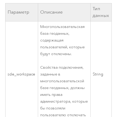
Тип
Параметр
Описание
данных
Многопользовательская
база геоданных,
содержащая
пользователей, которые
будут отключены.
Свойства подключения,
sde_workspace
String
заданные в
многопользовательской
базе геоданных, должны
иметь права
администратора, которые
бы позволяли
пользователю отключать