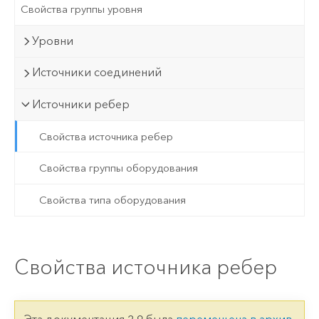
Свойства группы уровня
Уровни
Источники соединений
Источники ребер
Свойства источника ребер
Свойства группы оборудования
Свойства типа оборудования
Свойства источника ребер