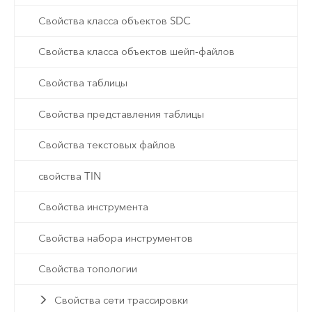
Свойства класса объектов SDC
Свойства класса объектов шейп-файлов
Свойства таблицы
Свойства представления таблицы
Свойства текстовых файлов
свойства TIN
Свойства инструмента
Свойства набора инструментов
Свойства топологии
Свойства сети трассировки