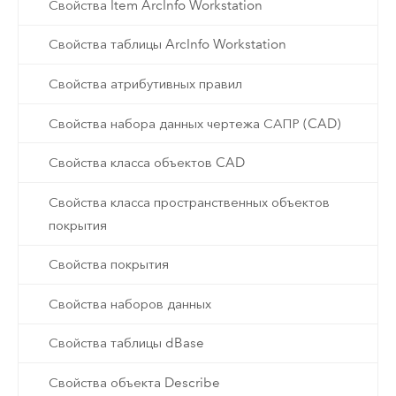
Свойства Item ArcInfo Workstation
Свойства таблицы ArcInfo Workstation
Свойства атрибутивных правил
Свойства набора данных чертежа САПР (CAD)
Свойства класса объектов CAD
Свойства класса пространственных объектов
покрытия
Свойства покрытия
Свойства наборов данных
Свойства таблицы dBase
Свойства объекта Describe