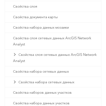
Свойства слоя
Свойства документа карты
Свойства набора данных мозаики
Свойства слоя сетевых данных ArcGIS Network
Analyst
Свойства слоя сетевых данных ArcGIS Network
Analyst
Свойства набора сетевых данных
Свойства набора сетевых данных
Свойства наборов данных участков
Свойства набора данных участков