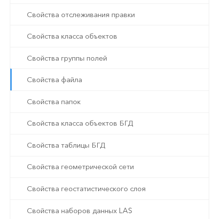
Свойства отслеживания правки
Свойства класса объектов
Свойства группы полей
Свойства файла
Свойства папок
Свойства класса объектов БГД
Свойства таблицы БГД
Свойства геометрической сети
Свойства геостатистического слоя
Свойства наборов данных LAS