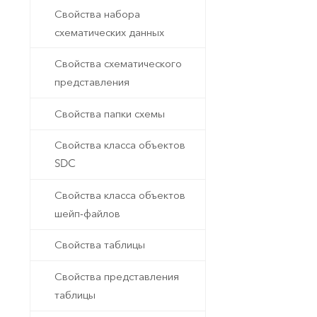
Свойства набора
схематических данных
Свойства схематического
представления
Свойства папки схемы
Свойства класса объектов
SDC
Свойства класса объектов
шейп-файлов
Свойства таблицы
Свойства представления
таблицы