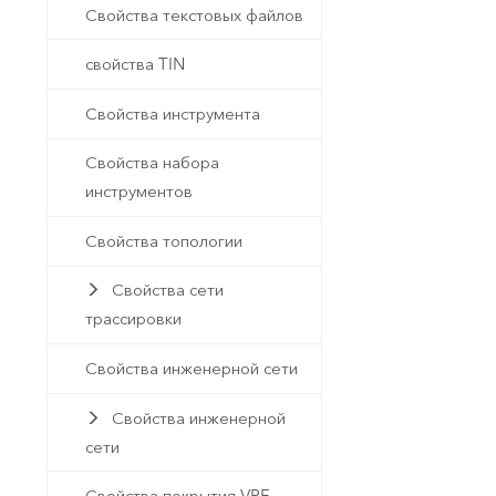
Свойства текстовых файлов
свойства TIN
Свойства инструмента
Свойства набора
инструментов
Свойства топологии
Свойства сети
трассировки
Свойства инженерной сети
Свойства инженерной
сети