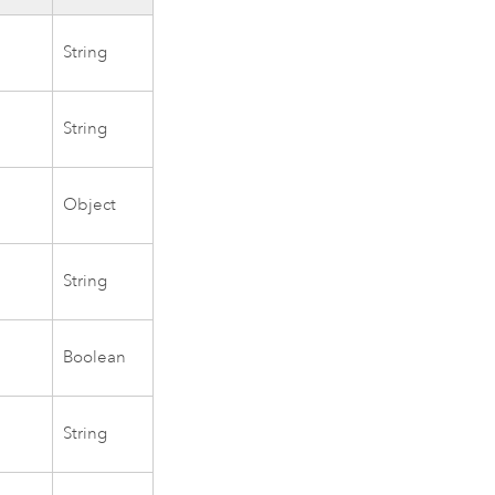
String
String
Object
String
Boolean
String