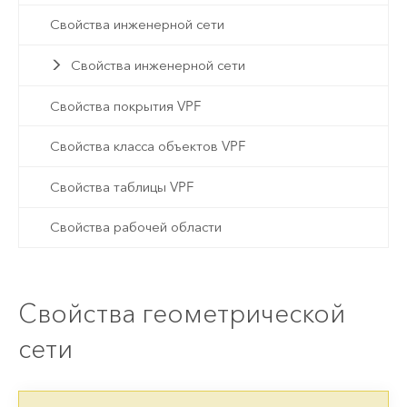
Свойства инженерной сети
Свойства инженерной сети
Свойства покрытия VPF
Свойства класса объектов VPF
Свойства таблицы VPF
Свойства рабочей области
Свойства геометрической
сети