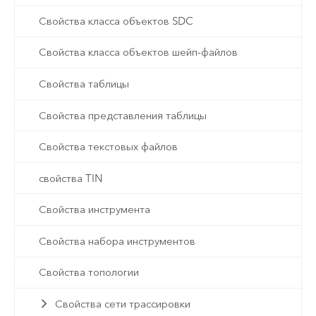
Свойства класса объектов SDC
Свойства класса объектов шейп-файлов
Свойства таблицы
Свойства представления таблицы
Свойства текстовых файлов
свойства TIN
Свойства инструмента
Свойства набора инструментов
Свойства топологии
Свойства сети трассировки