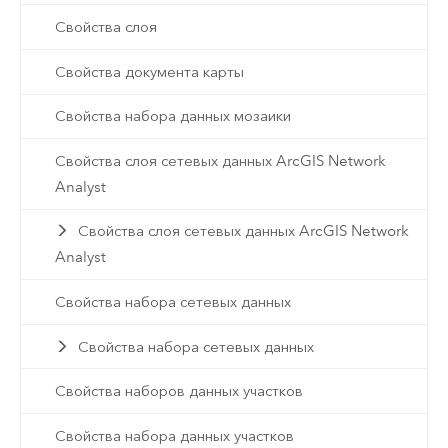
Свойства слоя
Свойства документа карты
Свойства набора данных мозаики
Свойства слоя сетевых данных ArcGIS Network
Analyst
Свойства слоя сетевых данных ArcGIS Network
Analyst
Свойства набора сетевых данных
Свойства набора сетевых данных
Свойства наборов данных участков
Свойства набора данных участков