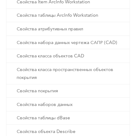
Свойства Item ArcInfo Workstation
Свойства таблицы ArcInfo Workstation
Свойства атрибутивных правил
Свойства набора данных чертежа САПР (CAD)
Свойства класса объектов CAD
Свойства класса пространственных объектов
покрытия
Свойства покрытия
Свойства наборов данных
Свойства таблицы dBase
Свойства объекта Describe