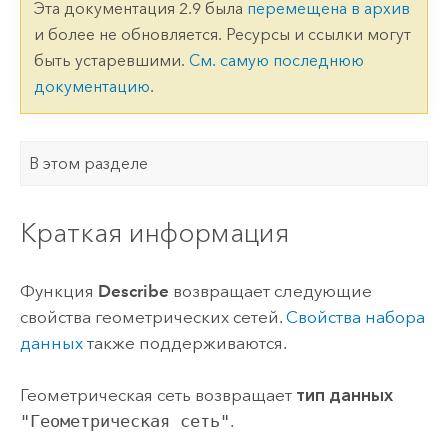
Эта документация 2.9 была
перемещена в архив
и более не обновляется. Ресурсы и ссылки могут
быть устаревшими.
См. самую последнюю
документацию
.
В этом разделе
Краткая информация
Функция
Describe
возвращает следующие
свойства геометрических сетей.
Свойства набора
данных
также поддерживаются.
Геометрическая сеть возвращает
тип данных
"Геометрическая сеть"
.