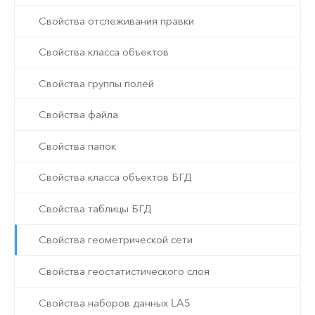
Свойства отслеживания правки
Свойства класса объектов
Свойства группы полей
Свойства файла
Свойства папок
Свойства класса объектов БГД
Свойства таблицы БГД
Свойства геометрической сети
Свойства геостатистического слоя
Свойства наборов данных LAS