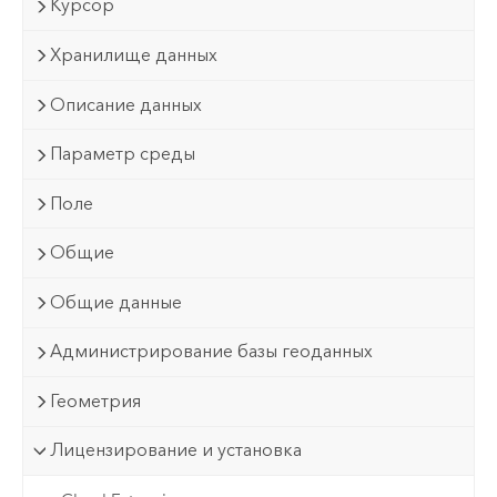
Курсор
Хранилище данных
Описание данных
Параметр среды
Поле
Общие
Общие данные
Администрирование базы геоданных
Геометрия
Лицензирование и установка