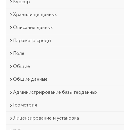
Курсор
Хранилище данных
Описание данных
Параметр среды
Поле
Общие
Общие данные
Администрирование базы геоданных
Геометрия
Лицензирование и установка