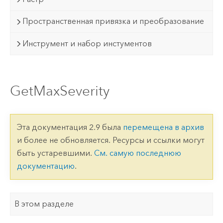
Пространственная привязка и преобразование
Инструмент и набор инстументов
GetMaxSeverity
Эта документация 2.9 была
перемещена в архив
и более не обновляется. Ресурсы и ссылки могут
быть устаревшими.
См. самую последнюю
документацию
.
В этом разделе