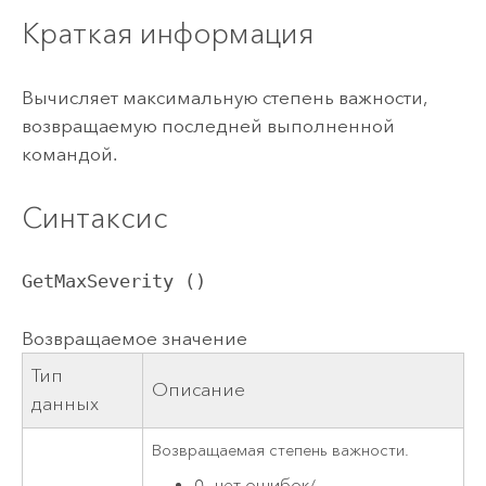
Краткая информация
Вычисляет максимальную степень важности,
возвращаемую последней выполненной
командой.
Синтаксис
GetMaxSeverity ()
Возвращаемое значение
Тип
Описание
данных
Возвращаемая степень важности.