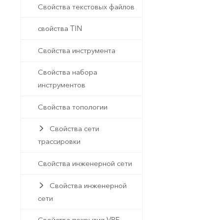
Свойства текстовых файлов
свойства TIN
Свойства инструмента
Свойства набора
инструментов
Свойства топологии
Свойства сети
трассировки
Свойства инженерной сети
Свойства инженерной
сети