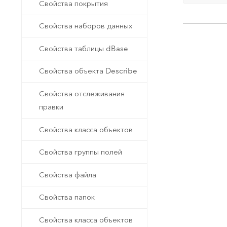
Свойства покрытия
Свойства наборов данных
Свойства таблицы dBase
Свойства объекта Describe
Свойства отслеживания
правки
Свойства класса объектов
Свойства группы полей
Свойства файла
Свойства папок
Свойства класса объектов