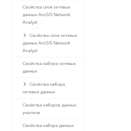
Свойства слоя сетевых
данных ArcGIS Network
Analyst
Свойства слоя сетевых
данных ArcGIS Network
Analyst
Свойства набора сетевых
данных
Свойства набора
сетевых данных
Свойства наборов данных
участков
Свойства набора данных