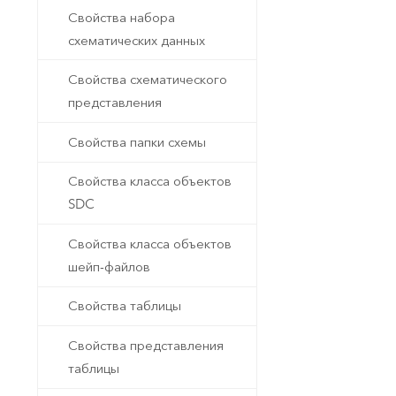
Свойства набора
схематических данных
Свойства схематического
представления
Свойства папки схемы
Свойства класса объектов
SDC
Свойства класса объектов
шейп-файлов
Свойства таблицы
Свойства представления
таблицы