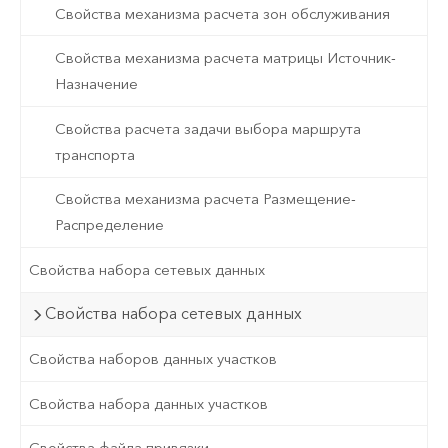
Свойства механизма расчета зон обслуживания
Свойства механизма расчета матрицы Источник-
Назначение
Свойства расчета задачи выбора маршрута
транспорта
Свойства механизма расчета Размещение-
Распределение
Свойства набора сетевых данных
Свойства набора сетевых данных
Свойства наборов данных участков
Свойства набора данных участков