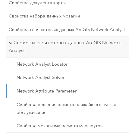
Свойства документа карты
Свойства набора данных мозаики
Свойства слоя сетевых данных ArcGIS Network Analyst
Свойства слоя сетевых данных ArcGIS Network
Analyst
Network Analyst Locator
Network Analyst Solver
Network Attribute Parameter
Свойства решения расчета ближайшего пункта
обслуживания
Свойства механизма расчета маршрутов