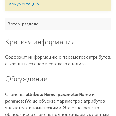
документацию
.
В этом разделе
Краткая информация
Содержит информацию о параметрах атрибутов,
связанных со слоем сетевого анализа.
Обсуждение
Свойства
attributeName
,
parameterName
и
parameterValue
объекта параметров атрибутов
являются динамическими. Это означает, что
общее число свойств, поддерживаемых данным