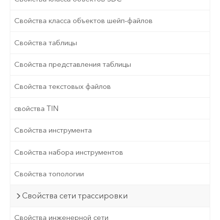
Свойства класса объектов шейп-файлов
Свойства таблицы
Свойства представления таблицы
Свойства текстовых файлов
свойства TIN
Свойства инструмента
Свойства набора инструментов
Свойства топологии
Свойства сети трассировки
Свойства инженерной сети