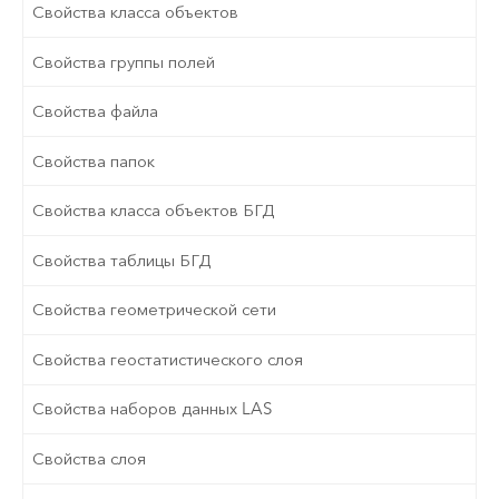
Свойства класса объектов
Свойства группы полей
Свойства файла
Свойства папок
Свойства класса объектов БГД
Свойства таблицы БГД
Свойства геометрической сети
Свойства геостатистического слоя
Свойства наборов данных LAS
Свойства слоя