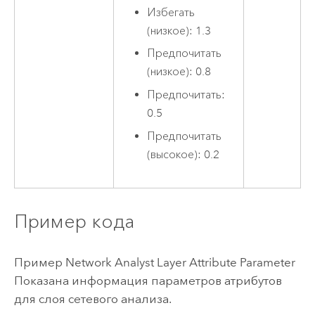
Избегать
(низкое): 1.3
Предпочитать
(низкое): 0.8
Предпочитать:
0.5
Предпочитать
(высокое): 0.2
Пример кода
Пример Network Analyst Layer Attribute Parameter
Показана информация параметров атрибутов
для слоя сетевого анализа.