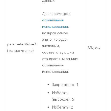
данных.
Для параметров
ограничения
использования
,
возвращаемое
значение будет
parameterValueX
числовым,
Object
(только чтение)
соответствующим
стандартным опциям
ограничения
использования:
Запрещено: -1
Избегать
(высокое): 5
Избегать: 2