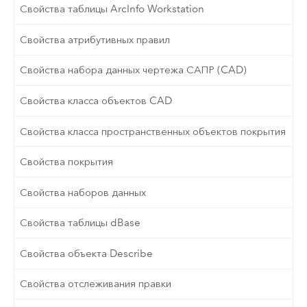
Свойства таблицы ArcInfo Workstation
Свойства атрибутивных правил
Свойства набора данных чертежа САПР (CAD)
Свойства класса объектов CAD
Свойства класса пространственных объектов покрытия
Свойства покрытия
Свойства наборов данных
Свойства таблицы dBase
Свойства объекта Describe
Свойства отслеживания правки