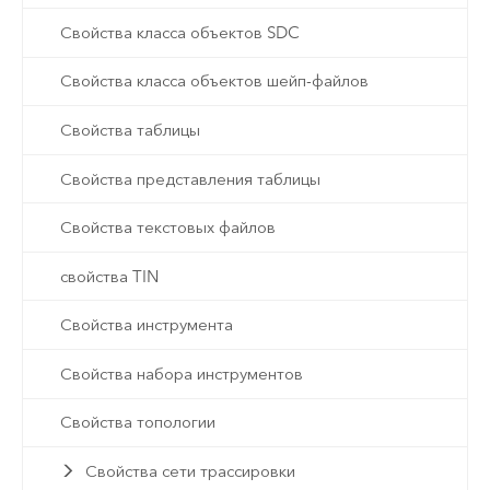
Свойства класса объектов SDC
Свойства класса объектов шейп-файлов
Свойства таблицы
Свойства представления таблицы
Свойства текстовых файлов
свойства TIN
Свойства инструмента
Свойства набора инструментов
Свойства топологии
Свойства сети трассировки