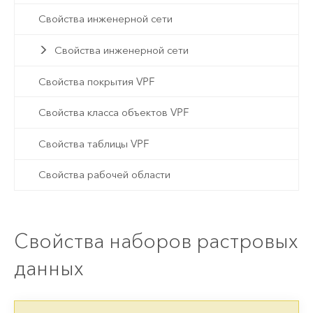
Свойства инженерной сети
Свойства инженерной сети
Свойства покрытия VPF
Свойства класса объектов VPF
Свойства таблицы VPF
Свойства рабочей области
Свойства наборов растровых
данных