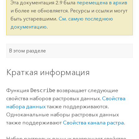
Эта документация 2.9 была
перемещена в архив
и более не обновляется. Ресурсы и ссылки могут
быть устаревшими.
См. самую последнюю
документацию
.
В этом разделе
Краткая информация
Функция
Describe
возвращает следующие
свойства наборов растровых данных.
Свойства
набора данных
также поддерживаются.
Одноканальные наборы растровых данных
также поддерживают
Свойства канала растра
.
Набор растровых данных возвращает свойство