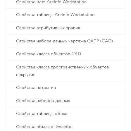
Свойства Item ArcInfo Workstation
Свойства таблицы ArcInfo Workstation
Свойства атрибутивных правил
Свойства набора данных чертежа САПР (CAD)
Свойства класса объектов CAD
Свойства класса пространственных объектов
покрытия
Свойства покрытия
Свойства наборов данных
Свойства таблицы dBase
Свойства объекта Describe