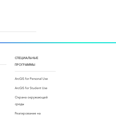
СПЕЦИАЛЬНЫЕ
ПРОГРАММЫ
ArcGIS for Personal Use
ArcGIS for Student Use
Охрана окружающей
среды
Реагирование на