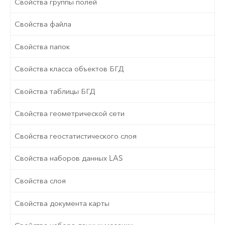
Свойства группы полей
Свойства файла
Свойства папок
Свойства класса объектов БГД
Свойства таблицы БГД
Свойства геометрической сети
Свойства геостатистического слоя
Свойства наборов данных LAS
Свойства слоя
Свойства документа карты