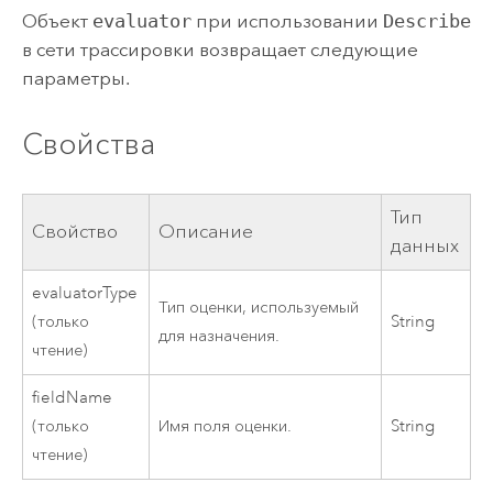
Объект
evaluator
при использовании
Describe
в сети трассировки возвращает следующие
параметры.
Свойства
Тип
Свойство
Описание
данных
evaluatorType
Тип оценки, используемый
(только
String
для назначения.
чтение)
fieldName
(только
Имя поля оценки.
String
чтение)