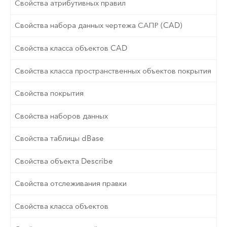
Свойства атрибутивных правил
Свойства набора данных чертежа САПР (CAD)
Свойства класса объектов CAD
Свойства класса пространственных объектов покрытия
Свойства покрытия
Свойства наборов данных
Свойства таблицы dBase
Свойства объекта Describe
Свойства отслеживания правки
Свойства класса объектов