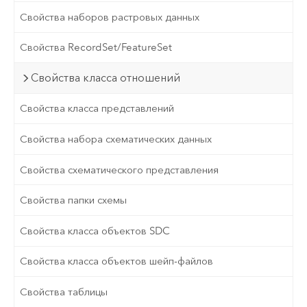
Свойства наборов растровых данных
Свойства RecordSet/FeatureSet
Свойства класса отношений
Свойства класса представлений
Свойства набора схематических данных
Свойства схематического представления
Свойства папки схемы
Свойства класса объектов SDC
Свойства класса объектов шейп-файлов
Свойства таблицы