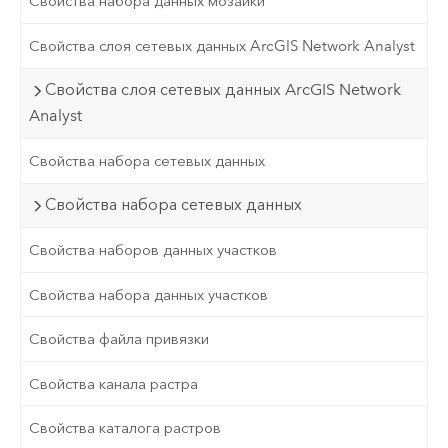
Свойства набора данных мозаики
Свойства слоя сетевых данных ArcGIS Network Analyst
Свойства слоя сетевых данных ArcGIS Network
Analyst
Свойства набора сетевых данных
Свойства набора сетевых данных
Свойства наборов данных участков
Свойства набора данных участков
Свойства файла привязки
Свойства канала растра
Свойства каталога растров