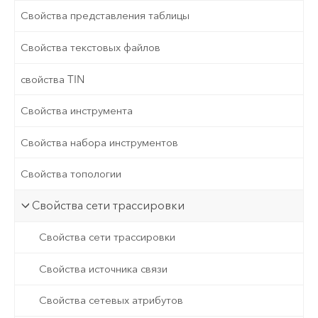
Свойства представления таблицы
Свойства текстовых файлов
свойства TIN
Свойства инструмента
Свойства набора инструментов
Свойства топологии
Свойства сети трассировки
Свойства сети трассировки
Свойства источника связи
Свойства сетевых атрибутов