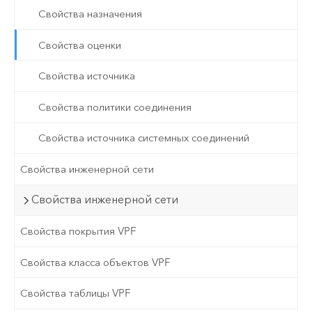
Свойства назначения
Свойства оценки
Свойства источника
Свойства политики соединения
Свойства источника системных соединений
Свойства инженерной сети
Свойства инженерной сети
Свойства покрытия VPF
Свойства класса объектов VPF
Свойства таблицы VPF