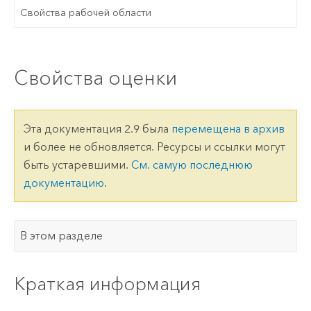
Свойства рабочей области
Свойства оценки
Эта документация 2.9 была
перемещена в архив
и более не обновляется. Ресурсы и ссылки могут
быть устаревшими.
См. самую последнюю
документацию
.
В этом разделе
Краткая информация