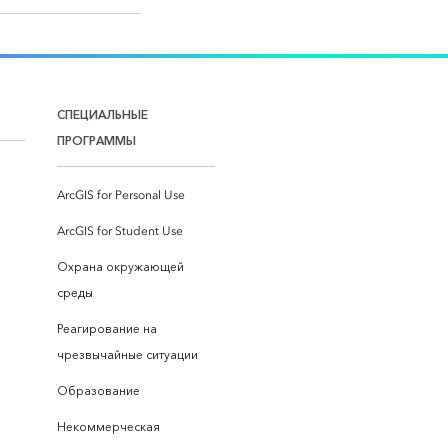
СПЕЦИАЛЬНЫЕ
ПРОГРАММЫ
ArcGIS for Personal Use
ArcGIS for Student Use
Охрана окружающей
среды
Реагирование на
чрезвычайные ситуации
Образование
Некоммерческая