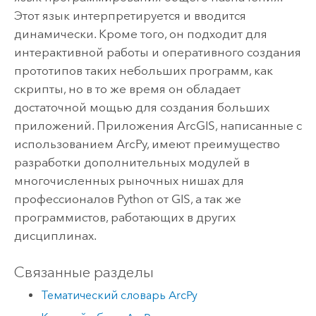
Этот язык интерпретируется и вводится
динамически. Кроме того, он подходит для
интерактивной работы и оперативного создания
прототипов таких небольших программ, как
скрипты, но в то же время он обладает
достаточной мощью для создания больших
приложений. Приложения ArcGIS, написанные с
использованием ArcPy, имеют преимущество
разработки дополнительных модулей в
многочисленных рыночных нишах для
профессионалов Python от GIS, а так же
программистов, работающих в других
дисциплинах.
Связанные разделы
Тематический словарь ArcPy