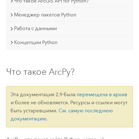
Что такое ArcGIS API for Python?
Менеджер пакетов Python
Работа с данными
Концепции Python
Что такое ArcPy?
Эта документация 2.9 была
перемещена в архив
и более не обновляется. Ресурсы и ссылки могут
быть устаревшими.
См. самую последнюю
документацию
.