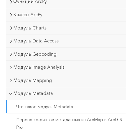
Функции ArcPy
Классы ArcPy
Модуль Charts
Модуль Data Access
Модуль Geocoding
Модуль Image Analysis
Модуль Mapping
Модуль Metadata
Что такое модуль Metadata
Перенос скриптов метаданных из ArcMap в ArcGIS
Pro