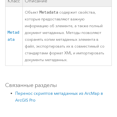
Класс
Описание
Объект
Metadata
содержит свойства,
которые предоставляют важную
информацию об элементе, а также полный
Metad
документ метаданных. Методы позволяют
ata
сохранять копии метаданных элемента в
файл, экспортировать их в совместимый со
стандартами формат XML и импортировать
документы метаданных.
Связанные разделы
Перенос скриптов метаданных из ArcMap в
ArcGIS Pro