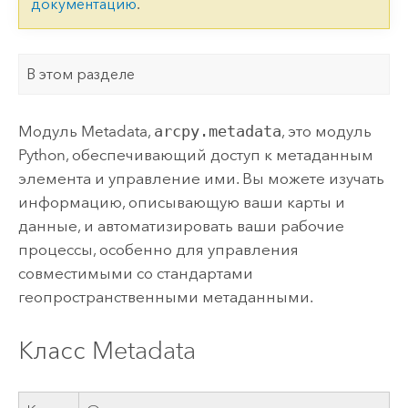
документацию
.
В этом разделе
Модуль Metadata,
arcpy.metadata
, это модуль
Python, обеспечивающий доступ к метаданным
элемента и управление ими. Вы можете изучать
информацию, описывающую ваши карты и
данные, и автоматизировать ваши рабочие
процессы, особенно для управления
совместимыми со стандартами
геопространственными метаданными.
Класс Metadata