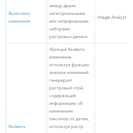
между двумя
Вычислить
категориальными
Image Analyst
изменения
или непрерывными
наборами
растровых данных.
Функция Выявить
изменения,
используя функцию
анализа изменений
генерирует
растровый слой,
содержащий
информацию об
изменениях
пикселов по датам,
Выявить
используя растр