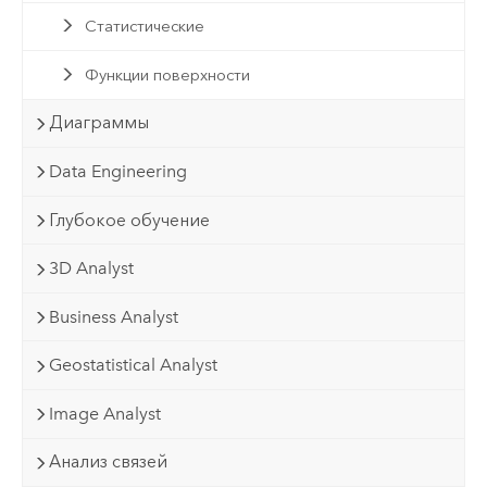
Статистические
Функции поверхности
Диаграммы
Data Engineering
Глубокое обучение
3D Analyst
Business Analyst
Geostatistical Analyst
Image Analyst
Анализ связей