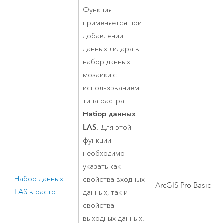
Функция
применяется при
добавлении
данных лидара в
набор данных
мозаики с
использованием
типа растра
Набор данных
LAS
. Для этой
функции
необходимо
указать как
Набор данных
свойства входных
ArcGIS Pro Basic
LAS в растр
данных, так и
свойства
выходных данных.