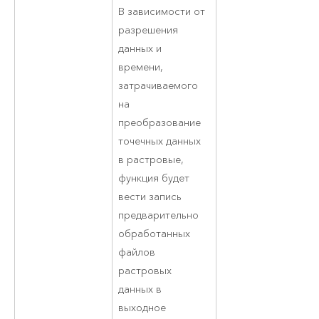
В зависимости от
разрешения
данных и
времени,
затрачиваемого
на
преобразование
точечных данных
в растровые,
функция будет
вести запись
предварительно
обработанных
файлов
растровых
данных в
выходное