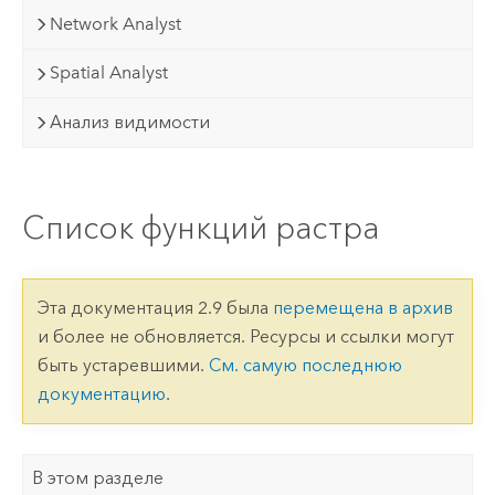
Network Analyst
Spatial Analyst
Анализ видимости
Список функций растра
Эта документация 2.9 была
перемещена в архив
и более не обновляется. Ресурсы и ссылки могут
быть устаревшими.
См. самую последнюю
документацию
.
В этом разделе