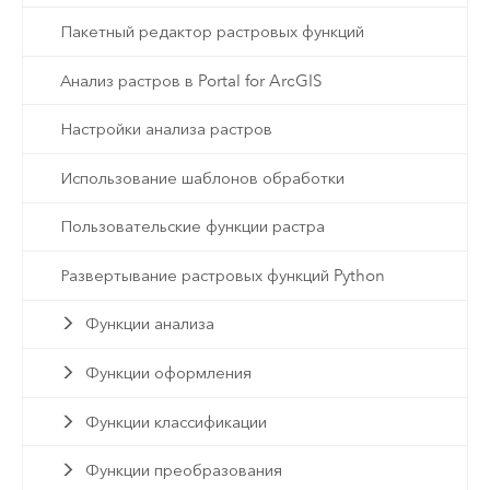
Пакетный редактор растровых функций
Анализ растров в Portal for ArcGIS
Настройки анализа растров
Использование шаблонов обработки
Пользовательские функции растра
Развертывание растровых функций Python
Функции анализа
Функции оформления
Функции классификации
Функции преобразования