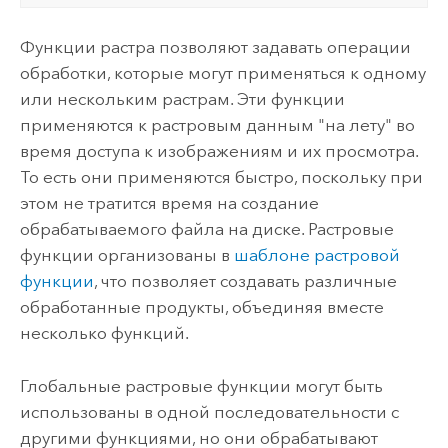
Функции растра позволяют задавать операции
обработки, которые могут применяться к одному
или нескольким растрам. Эти функции
применяются к растровым данным "на лету" во
время доступа к изображениям и их просмотра.
То есть они применяются быстро, поскольку при
этом не тратится время на создание
обрабатываемого файла на диске. Растровые
функции организованы в
шаблоне растровой
функции
, что позволяет создавать различные
обработанные продукты, объединяя вместе
несколько функций.
Глобальные растровые функции могут быть
использованы в одной последовательности с
другими функциями, но они обрабатывают