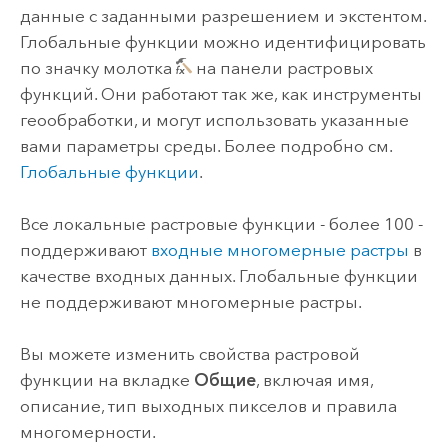
данные с заданными разрешением и экстентом.
Глобальные функции можно идентифицировать
по значку молотка
на панели растровых
функций. Они работают так же, как инструменты
геообработки, и могут использовать указанные
вами параметры среды. Более подробно см.
Глобальные функции
.
Все локальные растровые функции - более 100 -
поддерживают
входные многомерные растры
в
качестве входных данных. Глобальные функции
не поддерживают многомерные растры.
Вы можете изменить свойства растровой
функции на вкладке
Общие
, включая имя,
описание, тип выходных пикселов и правила
многомерности.