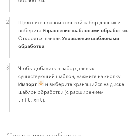
обработки.
Щелкните правой кнопкой набор данных и
выберите
Управление шаблонами обработки
.
Откроется панель
Управление шаблонами
обработки
.
Чтобы добавить в набор данных
существующий шаблон, нажмите на кнопку
Импорт
и выберите хранящийся на диске
шаблон обработки (с расширением
.rft.xml
).
Создание шаблона