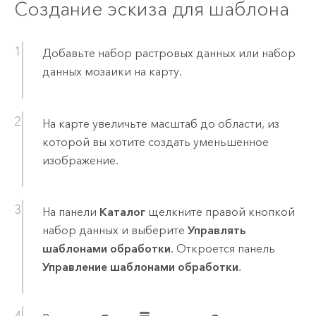
Создание эскиза для шаблона
Добавьте набор растровых данных или набор
данных мозаики на карту.
На карте увеличьте масштаб до области, из
которой вы хотите создать уменьшенное
изображение.
На панели
Каталог
щелкните правой кнопкой
набор данных и выберите
Управлять
шаблонами обработки
. Откроется панель
Управление шаблонами обработки
.