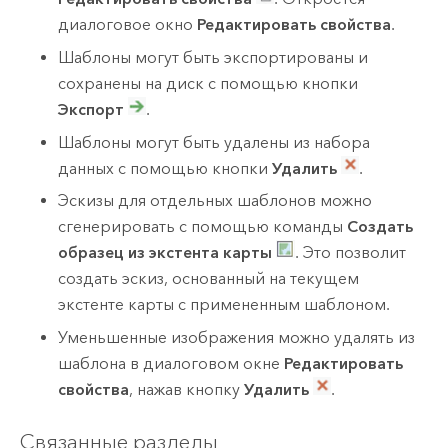
диалоговое окно
Редактировать свойства
.
Шаблоны могут быть экспортированы и
сохранены на диск с помощью кнопки
Экспорт
.
Шаблоны могут быть удалены из набора
данных с помощью кнопки
Удалить
.
Эскизы для отдельных шаблонов можно
сгенерировать с помощью команды
Создать
образец из экстента карты
. Это позволит
создать эскиз, основанный на текущем
экстенте карты с примененным шаблоном.
Уменьшенные изображения можно удалять из
шаблона в диалоговом окне
Редактировать
свойства
, нажав кнопку
Удалить
.
Связанные разделы