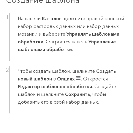
На панели
Каталог
щелкните правой кнопкой
набор растровых данных или набор данных
мозаики и выберите
Управлять шаблонами
обработки
. Откроется панель
Управление
шаблонами обработки
.
Чтобы создать шаблон, щелкните
Создать
новый шаблон
в
Опциях
. Откроется
Редактор шаблонов обработки
. Создайте
шаблон и щелкните
Сохранить
, чтобы
добавить его в свой набор данных.