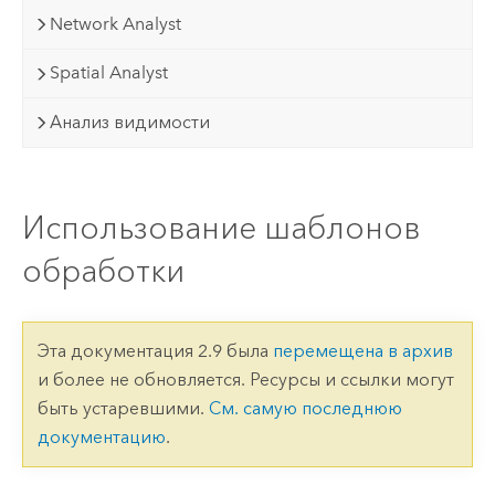
Network Analyst
Spatial Analyst
Анализ видимости
Использование шаблонов
обработки
Эта документация 2.9 была
перемещена в архив
и более не обновляется. Ресурсы и ссылки могут
быть устаревшими.
См. самую последнюю
документацию
.