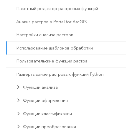
Пакетный редактор растровых функций
Анализ растров в Portal for ArcGIS
Настройки анализа растров
Использование шаблонов обработки
Пользовательские функции растра
Развертывание растровых функций Python
Функции анализа
Функции оформления
Функции классификации
Функции преобразования