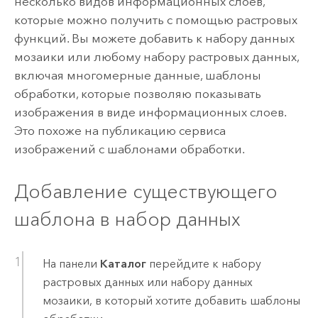
несколько видов информационных слоев,
которые можно получить с помощью растровых
функций. Вы можете добавить к набору данных
мозаики или любому набору растровых данных,
включая многомерные данные, шаблоны
обработки, которые позволяю показывать
изображения в виде информационных слоев.
Это похоже на публикацию сервиса
изображений с шаблонами обработки.
Добавление существующего
шаблона в набор данных
На панели
Каталог
перейдите к набору
растровых данных или набору данных
мозаики, в который хотите добавить шаблоны