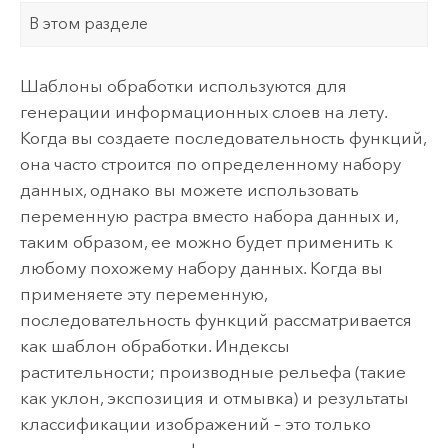
В этом разделе
Шаблоны обработки используются для
генерации информационных слоев на лету.
Когда вы создаете последовательность функций,
она часто строится по определенному набору
данных, однако вы можете использовать
переменную растра вместо набора данных и,
таким образом, ее можно будет применить к
любому похожему набору данных. Когда вы
применяете эту переменную,
последовательность функций рассматривается
как шаблон обработки. Индексы
растительности; производные рельефа (такие
как уклон, экспозиция и отмывка) и результаты
классификации изображений – это только