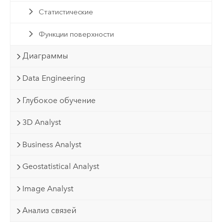
Статистические
Функции поверхности
Диаграммы
Data Engineering
Глубокое обучение
3D Analyst
Business Analyst
Geostatistical Analyst
Image Analyst
Анализ связей