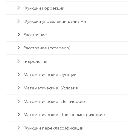
Функции коррекции
Функции управления данными
Расстояние
Расстояние (Устарело)
Гидрология
Математические функции
Математические: Условия
Математические: Логические
Математические: Тригонометрические
Функции переклассификации