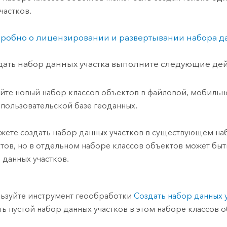
частков.
робно о лицензировании и развертывании набора да
дать набор данных участка выполните следующие дей
йте новый набор классов объектов в файловой, мобильн
пользовательской базе геоданных.
жете создать набор данных участков в существующем на
тов, но в отдельном наборе классов объектов может быт
 данных участков.
ьзуйте инструмент геообработки
Создать набор данных 
ть пустой набор данных участков в этом наборе классов 