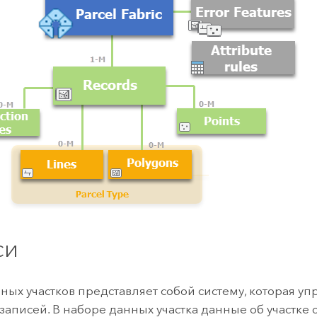
си
ных участков представляет собой систему, которая упр
аписей. В наборе данных участка данные об участке