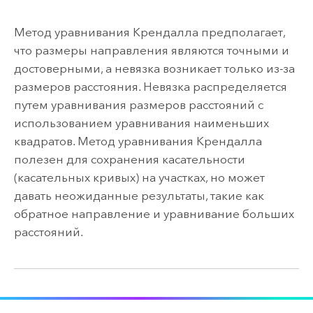
Метод уравнивания Крендалла предполагает,
что размеры направления являются точными и
достоверными, а невязка возникает только из-за
размеров расстояния. Невязка распределяется
путем уравнивания размеров расстояний с
использованием уравнивания наименьших
квадратов. Метод уравнивания Крендалла
полезен для сохранения касательности
(касательных кривых) на участках, но может
давать неожиданные результаты, такие как
обратное направление и уравнивание больших
расстояний.