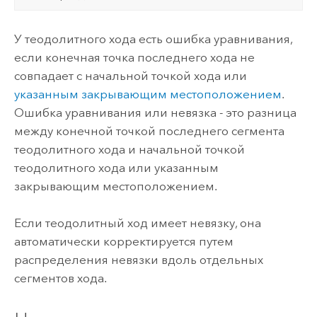
У теодолитного хода есть ошибка уравнивания,
если конечная точка последнего хода не
совпадает с начальной точкой хода или
указанным закрывающим местоположением
.
Ошибка уравнивания или невязка - это разница
между конечной точкой последнего сегмента
теодолитного хода и начальной точкой
теодолитного хода или указанным
закрывающим местоположением.
Если теодолитный ход имеет невязку, она
автоматически корректируется путем
распределения невязки вдоль отдельных
сегментов хода.