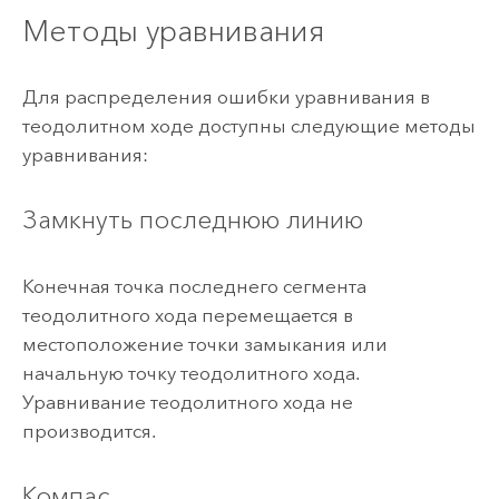
Методы уравнивания
Для распределения ошибки уравнивания в
теодолитном ходе доступны следующие методы
уравнивания:
Замкнуть последнюю линию
Конечная точка последнего сегмента
теодолитного хода перемещается в
местоположение точки замыкания или
начальную точку теодолитного хода.
Уравнивание теодолитного хода не
производится.
Компас