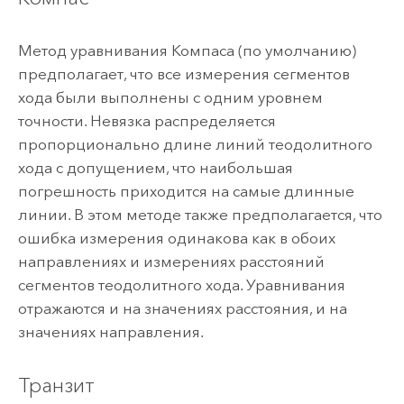
Метод уравнивания Компаса (по умолчанию)
предполагает, что все измерения сегментов
хода были выполнены с одним уровнем
точности. Невязка распределяется
пропорционально длине линий теодолитного
хода с допущением, что наибольшая
погрешность приходится на самые длинные
линии. В этом методе также предполагается, что
ошибка измерения одинакова как в обоих
направлениях и измерениях расстояний
сегментов теодолитного хода. Уравнивания
отражаются и на значениях расстояния, и на
значениях направления.
Транзит