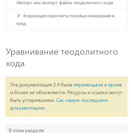
Импорт или экспорт файла теодолитного хода
Коррекция пересчёта полевых измерений в
грид
Уравнивание теодолитного
хода
Эта документация 2.9 была
перемещена в архив
и более не обновляется. Ресурсы и ссылки могут
быть устаревшими.
См. самую последнюю
документацию
.
В этом разделе