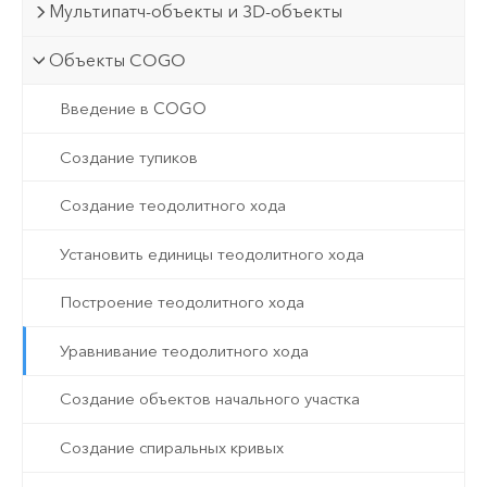
Мультипатч-объекты и 3D-объекты
Объекты COGO
Введение в COGO
Создание тупиков
Создание теодолитного хода
Установить единицы теодолитного хода
Построение теодолитного хода
Уравнивание теодолитного хода
Создание объектов начального участка
Создание спиральных кривых