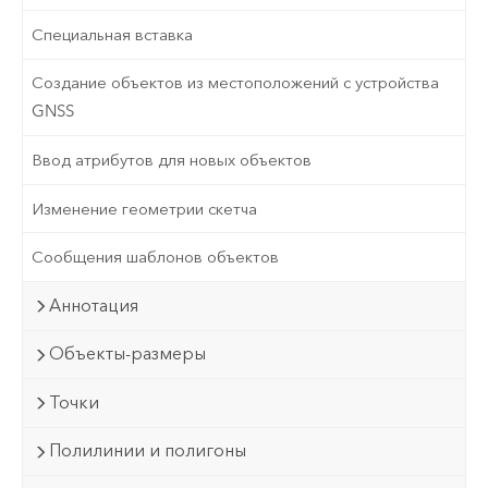
Специальная вставка
Создание объектов из местоположений с устройства
GNSS
Ввод атрибутов для новых объектов
Изменение геометрии скетча
Сообщения шаблонов объектов
Аннотация
Объекты-размеры
Точки
Полилинии и полигоны